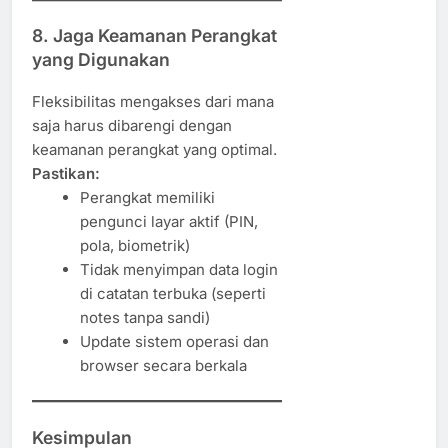
8.
Jaga Keamanan Perangkat
yang Digunakan
Fleksibilitas mengakses dari mana
saja harus dibarengi dengan
keamanan perangkat yang optimal.
Pastikan:
Perangkat memiliki
pengunci layar aktif (PIN,
pola, biometrik)
Tidak menyimpan data login
di catatan terbuka (seperti
notes tanpa sandi)
Update sistem operasi dan
browser secara berkala
Kesimpulan