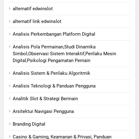
alternatif edwinslot
alternatif link edwinslot
Analisis Perkembangan Platform Digital
Analisis Pola Permainan,Studi Dinamika
Simbol,Observasi Sistem Interaktif,Perilaku Mesin
Digital,Psikologi Pengamatan Pemain
Analisis Sistem & Perilaku Algoritmik
Analisis Teknologi & Panduan Pengguna
Analitik Slot & Strategi Bermain
Arsitektur Navigasi Pengguna
Branding Digital
Casino & Gaming, Keamanan & Privasi, Panduan