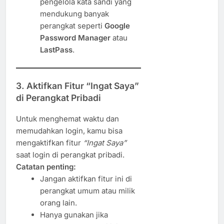
pengelola kata sandi yang
mendukung banyak
perangkat seperti
Google
Password Manager
atau
LastPass
.
3.
Aktifkan Fitur “Ingat Saya”
di Perangkat Pribadi
Untuk menghemat waktu dan
memudahkan login, kamu bisa
mengaktifkan fitur
“Ingat Saya”
saat login di perangkat pribadi.
Catatan penting:
Jangan aktifkan fitur ini di
perangkat umum atau milik
orang lain.
Hanya gunakan jika