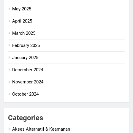
May 2025
April 2025
March 2025
February 2025
January 2025
December 2024
November 2024
October 2024
Categories
Akses Alternatif & Keamanan