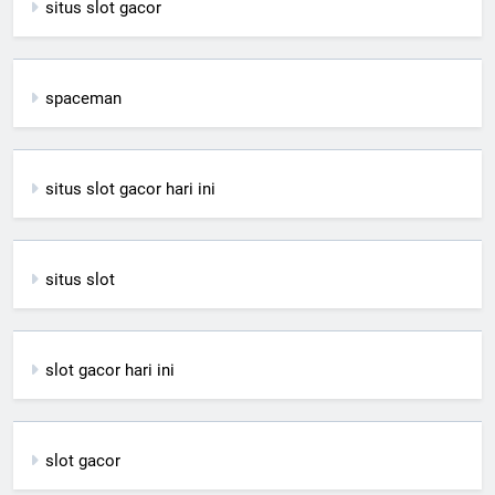
situs slot gacor
spaceman
situs slot gacor hari ini
situs slot
slot gacor hari ini
slot gacor