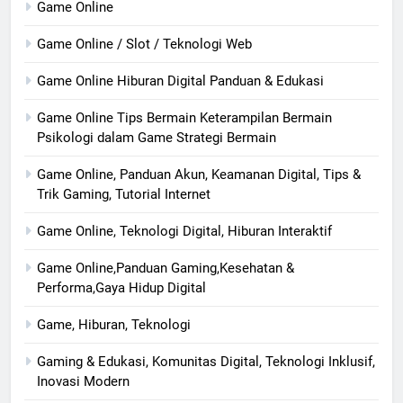
Game Online
Game Online / Slot / Teknologi Web
Game Online Hiburan Digital Panduan & Edukasi
Game Online Tips Bermain Keterampilan Bermain
Psikologi dalam Game Strategi Bermain
Game Online, Panduan Akun, Keamanan Digital, Tips &
Trik Gaming, Tutorial Internet
Game Online, Teknologi Digital, Hiburan Interaktif
Game Online,Panduan Gaming,Kesehatan &
Performa,Gaya Hidup Digital
Game, Hiburan, Teknologi
Gaming & Edukasi, Komunitas Digital, Teknologi Inklusif,
Inovasi Modern