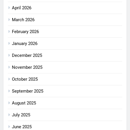
April 2026
March 2026
February 2026
January 2026
December 2025
November 2025
October 2025
September 2025
August 2025
July 2025
June 2025