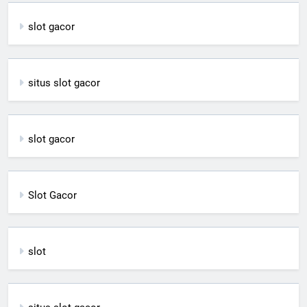
slot gacor
situs slot gacor
slot gacor
Slot Gacor
slot