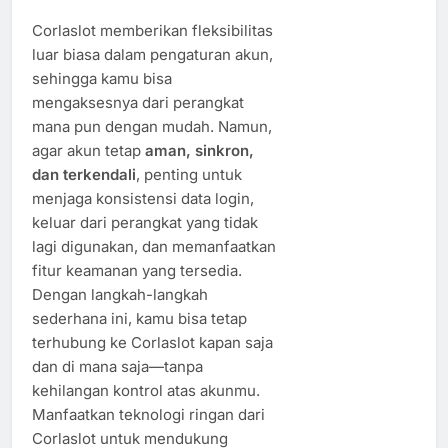
Corlaslot memberikan fleksibilitas
luar biasa dalam pengaturan akun,
sehingga kamu bisa
mengaksesnya dari perangkat
mana pun dengan mudah. Namun,
agar akun tetap
aman, sinkron,
dan terkendali
, penting untuk
menjaga konsistensi data login,
keluar dari perangkat yang tidak
lagi digunakan, dan memanfaatkan
fitur keamanan yang tersedia.
Dengan langkah-langkah
sederhana ini, kamu bisa tetap
terhubung ke Corlaslot kapan saja
dan di mana saja—tanpa
kehilangan kontrol atas akunmu.
Manfaatkan teknologi ringan dari
Corlaslot untuk mendukung