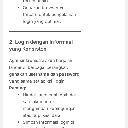
forum publik.
Gunakan browser versi
terbaru untuk pengalaman
login yang optimal.
2.
Login dengan Informasi
yang Konsisten
Agar sinkronisasi akun berjalan
lancar di berbagai perangkat,
gunakan username dan password
yang sama
setiap kali login.
Penting:
Hindari membuat lebih dari
satu akun untuk
menghindari kebingungan
atau duplikasi data.
Simpan informasi login di