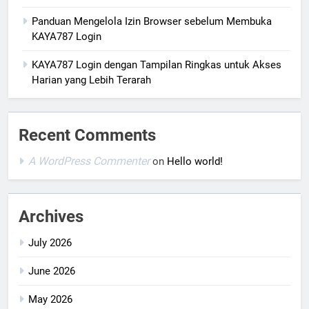
Panduan Mengelola Izin Browser sebelum Membuka
KAYA787 Login
KAYA787 Login dengan Tampilan Ringkas untuk Akses
Harian yang Lebih Terarah
Recent Comments
A WordPress Commenter
on
Hello world!
Archives
July 2026
June 2026
May 2026