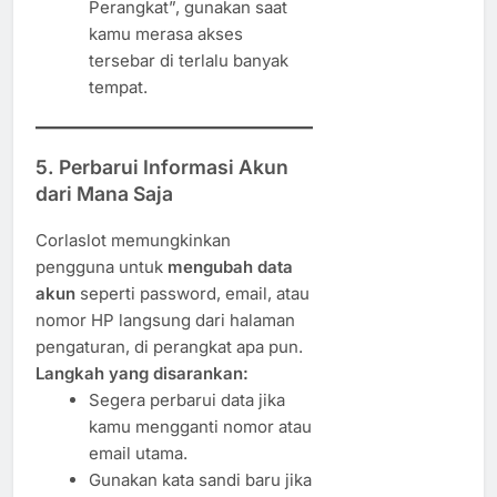
Perangkat”, gunakan saat
kamu merasa akses
tersebar di terlalu banyak
tempat.
5.
Perbarui Informasi Akun
dari Mana Saja
Corlaslot memungkinkan
pengguna untuk
mengubah data
akun
seperti password, email, atau
nomor HP langsung dari halaman
pengaturan, di perangkat apa pun.
Langkah yang disarankan:
Segera perbarui data jika
kamu mengganti nomor atau
email utama.
Gunakan kata sandi baru jika