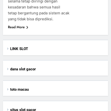
selama tetap diiringi dengan
kesadaran bahwa semua hasil
tetap bergantung pada sistem acak
yang tidak bisa diprediksi.
Read More
LINK SLOT
dana slot gacor
toto macau
situs slot gacor