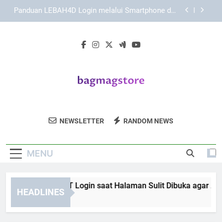
Skip
Panduan Mengatasi Login KAYA787 yang Terhenti
to
di Halaman Awal
content
Panduan Mengelola Izin Browser sebelum
Membuka KAYA787 Login
Solusi EDWINSLOT Login saat Halaman Sulit
Dibuka agar Akses Kembali Stabil
Panduan LEBAH4D Login melalui Smartphone dan
Komputer
Panduan Mengatasi Login KAYA787 yang Terhenti
di Halaman Awal
Bag Mag Store
Dapatkan Tas Dan Aksesori Stylish Dari Bag
Panduan Mengelola Izin Browser sebelum
NEWSLETTER
RANDOM NEWS
Membuka KAYA787 Login
Mag Store. Untuk Gaya Yang Selalu On-
Trend.
MENU
lusi EDWINSLOT Login saat Halaman Sulit Dibuka agar Akses K
HEADLINES
Weeks Ago