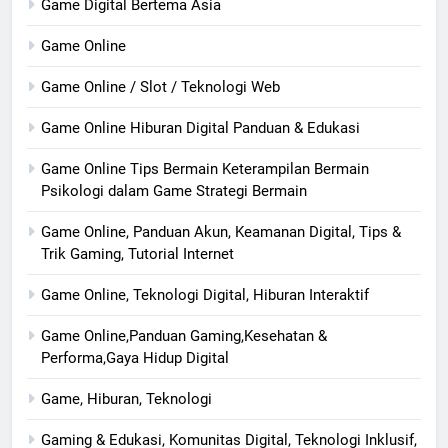
Game Digital Bertema Asia
Game Online
Game Online / Slot / Teknologi Web
Game Online Hiburan Digital Panduan & Edukasi
Game Online Tips Bermain Keterampilan Bermain
Psikologi dalam Game Strategi Bermain
Game Online, Panduan Akun, Keamanan Digital, Tips &
Trik Gaming, Tutorial Internet
Game Online, Teknologi Digital, Hiburan Interaktif
Game Online,Panduan Gaming,Kesehatan &
Performa,Gaya Hidup Digital
Game, Hiburan, Teknologi
Gaming & Edukasi, Komunitas Digital, Teknologi Inklusif,