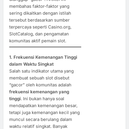
membahas faktor-faktor yang
sering dikaitkan dengan istilah
tersebut berdasarkan sumber
terpercaya seperti Casino.org,
SlotCatalog, dan pengamatan
komunitas aktif pemain slot.
1. Frekuensi Kemenangan Tinggi
dalam Waktu Singkat
Salah satu indikator utama yang
membuat sebuah slot disebut
“gacor” oleh komunitas adalah
frekuensi kemenangan yang
tinggi
. Ini bukan hanya soal
mendapatkan kemenangan besar,
tetapi juga kemenangan kecil yang
muncul secara berulang dalam
waktu relatif singkat. Banyak