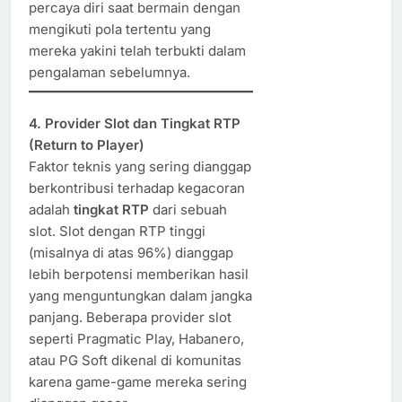
percaya diri saat bermain dengan
mengikuti pola tertentu yang
mereka yakini telah terbukti dalam
pengalaman sebelumnya.
4. Provider Slot dan Tingkat RTP
(Return to Player)
Faktor teknis yang sering dianggap
berkontribusi terhadap kegacoran
adalah
tingkat RTP
dari sebuah
slot. Slot dengan RTP tinggi
(misalnya di atas 96%) dianggap
lebih berpotensi memberikan hasil
yang menguntungkan dalam jangka
panjang. Beberapa provider slot
seperti Pragmatic Play, Habanero,
atau PG Soft dikenal di komunitas
karena game-game mereka sering