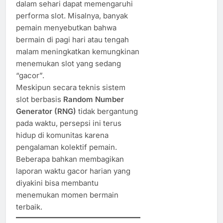
dalam sehari dapat memengaruhi
performa slot. Misalnya, banyak
pemain menyebutkan bahwa
bermain di pagi hari atau tengah
malam meningkatkan kemungkinan
menemukan slot yang sedang
“gacor”.
Meskipun secara teknis sistem
slot berbasis
Random Number
Generator (RNG)
tidak bergantung
pada waktu, persepsi ini terus
hidup di komunitas karena
pengalaman kolektif pemain.
Beberapa bahkan membagikan
laporan waktu gacor harian yang
diyakini bisa membantu
menemukan momen bermain
terbaik.