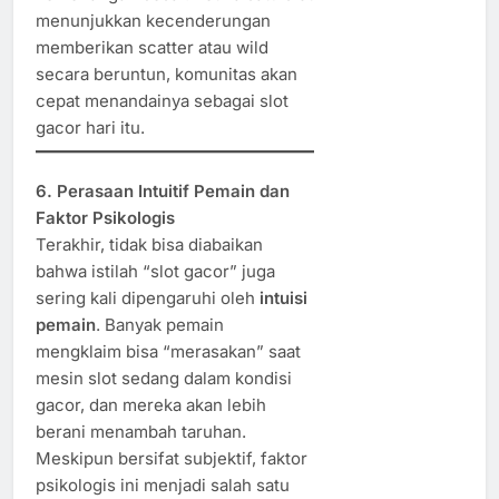
menunjukkan kecenderungan
memberikan scatter atau wild
secara beruntun, komunitas akan
cepat menandainya sebagai slot
gacor hari itu.
6. Perasaan Intuitif Pemain dan
Faktor Psikologis
Terakhir, tidak bisa diabaikan
bahwa istilah “slot gacor” juga
sering kali dipengaruhi oleh
intuisi
pemain
. Banyak pemain
mengklaim bisa “merasakan” saat
mesin slot sedang dalam kondisi
gacor, dan mereka akan lebih
berani menambah taruhan.
Meskipun bersifat subjektif, faktor
psikologis ini menjadi salah satu