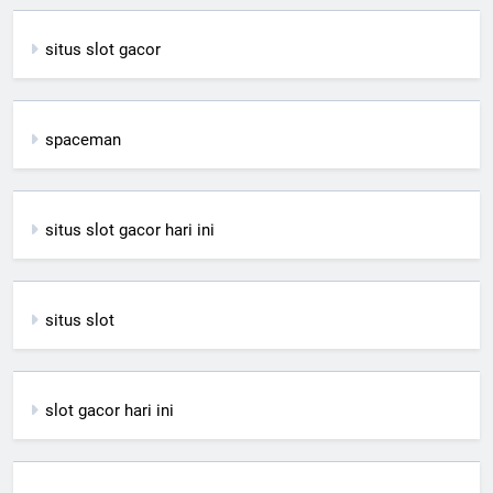
situs slot gacor
spaceman
situs slot gacor hari ini
situs slot
slot gacor hari ini