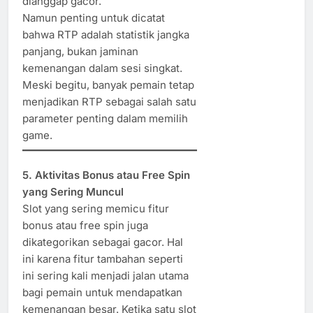
dianggap gacor.
Namun penting untuk dicatat
bahwa RTP adalah statistik jangka
panjang, bukan jaminan
kemenangan dalam sesi singkat.
Meski begitu, banyak pemain tetap
menjadikan RTP sebagai salah satu
parameter penting dalam memilih
game.
5. Aktivitas Bonus atau Free Spin
yang Sering Muncul
Slot yang sering memicu fitur
bonus atau free spin juga
dikategorikan sebagai gacor. Hal
ini karena fitur tambahan seperti
ini sering kali menjadi jalan utama
bagi pemain untuk mendapatkan
kemenangan besar. Ketika satu slot