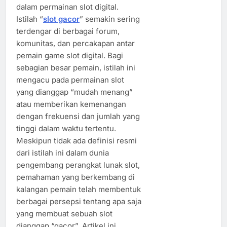
dalam permainan slot digital.
Istilah “
slot gacor
” semakin sering
terdengar di berbagai forum,
komunitas, dan percakapan antar
pemain game slot digital. Bagi
sebagian besar pemain, istilah ini
mengacu pada permainan slot
yang dianggap “mudah menang”
atau memberikan kemenangan
dengan frekuensi dan jumlah yang
tinggi dalam waktu tertentu.
Meskipun tidak ada definisi resmi
dari istilah ini dalam dunia
pengembang perangkat lunak slot,
pemahaman yang berkembang di
kalangan pemain telah membentuk
berbagai persepsi tentang apa saja
yang membuat sebuah slot
dianggap “gacor”. Artikel ini