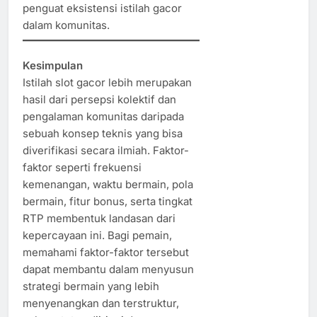
penguat eksistensi istilah gacor
dalam komunitas.
Kesimpulan
Istilah slot gacor lebih merupakan
hasil dari persepsi kolektif dan
pengalaman komunitas daripada
sebuah konsep teknis yang bisa
diverifikasi secara ilmiah. Faktor-
faktor seperti frekuensi
kemenangan, waktu bermain, pola
bermain, fitur bonus, serta tingkat
RTP membentuk landasan dari
kepercayaan ini. Bagi pemain,
memahami faktor-faktor tersebut
dapat membantu dalam menyusun
strategi bermain yang lebih
menyenangkan dan terstruktur,