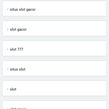
situs slot gacor
slot gacor
slot 777
situs slot
slot