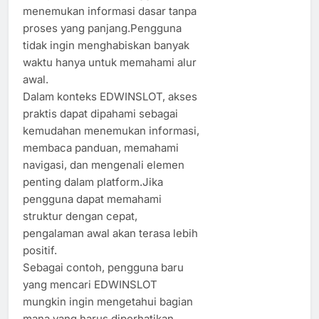
menemukan informasi dasar tanpa
proses yang panjang.Pengguna
tidak ingin menghabiskan banyak
waktu hanya untuk memahami alur
awal.
Dalam konteks EDWINSLOT, akses
praktis dapat dipahami sebagai
kemudahan menemukan informasi,
membaca panduan, memahami
navigasi, dan mengenali elemen
penting dalam platform.Jika
pengguna dapat memahami
struktur dengan cepat,
pengalaman awal akan terasa lebih
positif.
Sebagai contoh, pengguna baru
yang mencari EDWINSLOT
mungkin ingin mengetahui bagian
mana yang harus diperhatikan