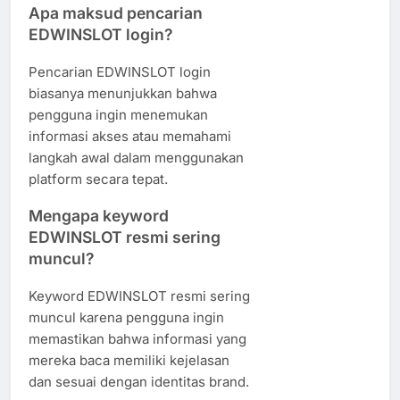
Apa maksud pencarian
EDWINSLOT login?
Pencarian EDWINSLOT login
biasanya menunjukkan bahwa
pengguna ingin menemukan
informasi akses atau memahami
langkah awal dalam menggunakan
platform secara tepat.
Mengapa keyword
EDWINSLOT resmi sering
muncul?
Keyword EDWINSLOT resmi sering
muncul karena pengguna ingin
memastikan bahwa informasi yang
mereka baca memiliki kejelasan
dan sesuai dengan identitas brand.