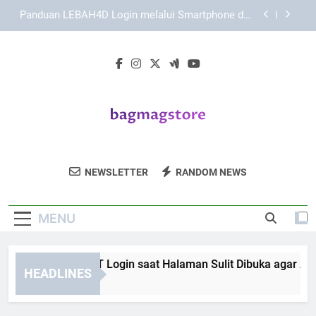
Skip
Panduan Mengatasi Login KAYA787 yang Terhenti
to
di Halaman Awal
content
Panduan Mengelola Izin Browser sebelum
Membuka KAYA787 Login
Solusi EDWINSLOT Login saat Halaman Sulit
Dibuka agar Akses Kembali Stabil
Panduan LEBAH4D Login melalui Smartphone dan
Komputer
Panduan Mengatasi Login KAYA787 yang Terhenti
di Halaman Awal
Bag Mag Store
Dapatkan Tas Dan Aksesori Stylish Dari Bag
Panduan Mengelola Izin Browser sebelum
NEWSLETTER
RANDOM NEWS
Membuka KAYA787 Login
Mag Store. Untuk Gaya Yang Selalu On-
Trend.
MENU
lusi EDWINSLOT Login saat Halaman Sulit Dibuka agar Akses K
HEADLINES
Weeks Ago