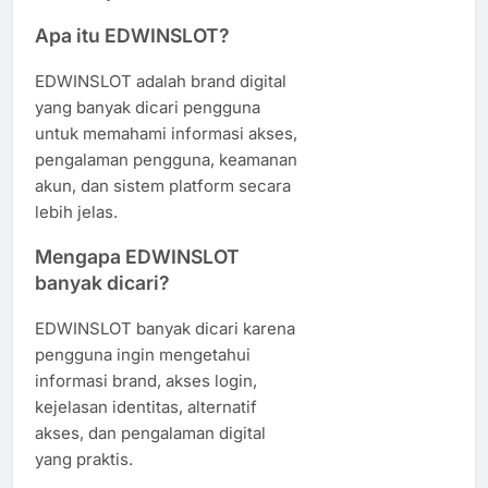
Apa itu EDWINSLOT?
EDWINSLOT adalah brand digital
yang banyak dicari pengguna
untuk memahami informasi akses,
pengalaman pengguna, keamanan
akun, dan sistem platform secara
lebih jelas.
Mengapa EDWINSLOT
banyak dicari?
EDWINSLOT banyak dicari karena
pengguna ingin mengetahui
informasi brand, akses login,
kejelasan identitas, alternatif
akses, dan pengalaman digital
yang praktis.