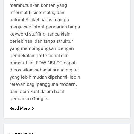
membutuhkan konten yang
informatif, sistematis, dan
natural.Artikel harus mampu
menjawab intent pencarian tanpa
keyword stuffing, tanpa klaim
berlebihan, dan tanpa struktur
yang membingungkan.Dengan
pendekatan profesional dan
human-like, EDWINSLOT dapat
diposisikan sebagai brand digital
yang lebih mudah dipahami, lebih
relevan bagi pengguna modern,
dan lebih kuat dalam hasil
pencarian Google.
Read More