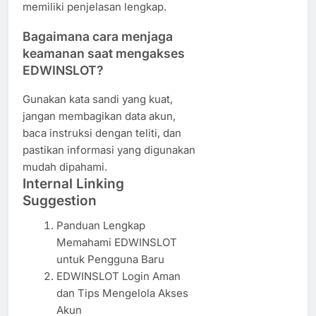
memiliki penjelasan lengkap.
Bagaimana cara menjaga
keamanan saat mengakses
EDWINSLOT?
Gunakan kata sandi yang kuat,
jangan membagikan data akun,
baca instruksi dengan teliti, dan
pastikan informasi yang digunakan
mudah dipahami.
Internal Linking
Suggestion
Panduan Lengkap
Memahami EDWINSLOT
untuk Pengguna Baru
EDWINSLOT Login Aman
dan Tips Mengelola Akses
Akun