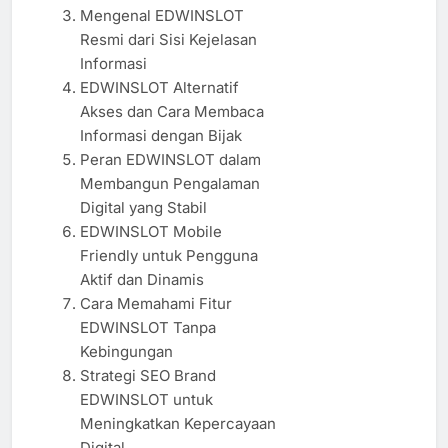
Mengenal EDWINSLOT
Resmi dari Sisi Kejelasan
Informasi
EDWINSLOT Alternatif
Akses dan Cara Membaca
Informasi dengan Bijak
Peran EDWINSLOT dalam
Membangun Pengalaman
Digital yang Stabil
EDWINSLOT Mobile
Friendly untuk Pengguna
Aktif dan Dinamis
Cara Memahami Fitur
EDWINSLOT Tanpa
Kebingungan
Strategi SEO Brand
EDWINSLOT untuk
Meningkatkan Kepercayaan
Digital