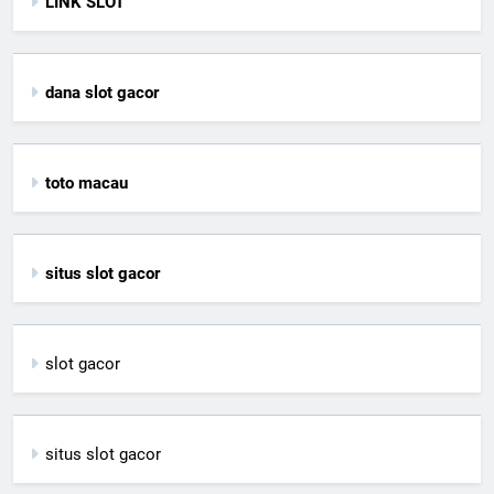
LINK SLOT
dana slot gacor
toto macau
situs slot gacor
slot gacor
situs slot gacor