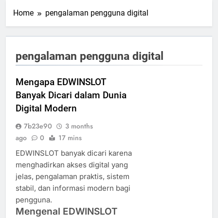
Home
pengalaman pengguna digital
pengalaman pengguna digital
Mengapa EDWINSLOT
Banyak Dicari dalam Dunia
Digital Modern
7b23e90
3 months
ago
0
17 mins
EDWINSLOT banyak dicari karena
menghadirkan akses digital yang
jelas, pengalaman praktis, sistem
stabil, dan informasi modern bagi
pengguna.
Mengenal EDWINSLOT