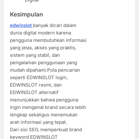
Kesimpulan
edwinslot
banyak dicari dalam
dunia digital modern karena
pengguna membutuhkan informasi
yang jelas, akses yang praktis,
sistem yang stabil, dan
pengalaman penggunaan yang
mudah dipahami.Pola pencarian
seperti EDWINSLOT login,
EDWINSLOT resmi, dan
EDWINSLOT alternatif
menunjukkan bahwa pengguna
ingin mengenal brand secara lebih
lengkap sekaligus menemukan
arah informasi yang tepat.
Dari sisi SEO, memperkuat brand
keyword EDWINSLOT