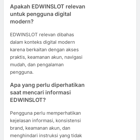
Apakah EDWINSLOT relevan
untuk pengguna digital
modern?
EDWINSLOT relevan dibahas
dalam konteks digital modern
karena berkaitan dengan akses
praktis, keamanan akun, navigasi
mudah, dan pengalaman
pengguna.
Apa yang perlu diperhatikan
saat mencari informasi
EDWINSLOT?
Pengguna perlu memperhatikan
kejelasan informasi, konsistensi
brand, keamanan akun, dan
menghindari instruksi yang tidak