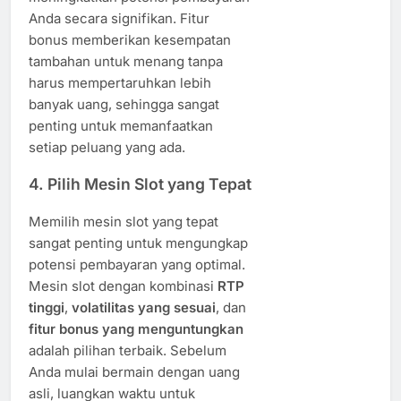
Anda secara signifikan. Fitur
bonus memberikan kesempatan
tambahan untuk menang tanpa
harus mempertaruhkan lebih
banyak uang, sehingga sangat
penting untuk memanfaatkan
setiap peluang yang ada.
4. Pilih Mesin Slot yang Tepat
Memilih mesin slot yang tepat
sangat penting untuk mengungkap
potensi pembayaran yang optimal.
Mesin slot dengan kombinasi
RTP
tinggi
,
volatilitas yang sesuai
, dan
fitur bonus yang menguntungkan
adalah pilihan terbaik. Sebelum
Anda mulai bermain dengan uang
asli, luangkan waktu untuk