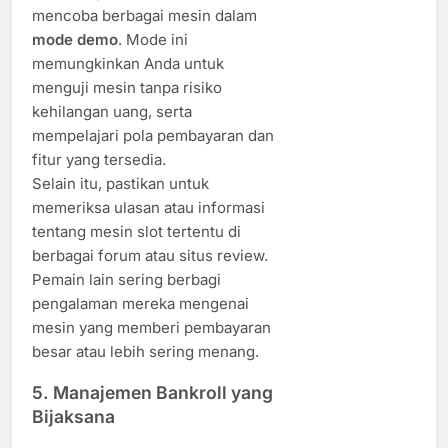
mencoba berbagai mesin dalam
mode demo
. Mode ini
memungkinkan Anda untuk
menguji mesin tanpa risiko
kehilangan uang, serta
mempelajari pola pembayaran dan
fitur yang tersedia.
Selain itu, pastikan untuk
memeriksa ulasan atau informasi
tentang mesin slot tertentu di
berbagai forum atau situs review.
Pemain lain sering berbagi
pengalaman mereka mengenai
mesin yang memberi pembayaran
besar atau lebih sering menang.
5. Manajemen Bankroll yang
Bijaksana