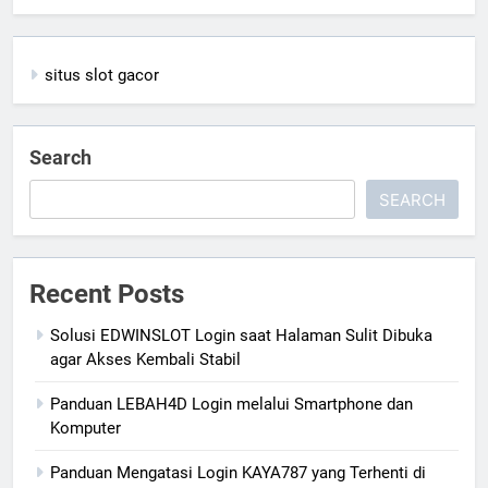
situs slot gacor
Search
SEARCH
Recent Posts
Solusi EDWINSLOT Login saat Halaman Sulit Dibuka
agar Akses Kembali Stabil
Panduan LEBAH4D Login melalui Smartphone dan
Komputer
Panduan Mengatasi Login KAYA787 yang Terhenti di