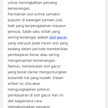
untuk meningkatkan peluang
kemenangan.
Permainan slot online semakin
populer di kalangan pemain judi,
baik yang berpengalaman maupun
pemula. Salah satu istilah yang
sering terdengar adalah
slot gacor
,
yang merujuk pada mesin slot yang
sedang dalam periode memberikan
pembayaran besar atau sering
mengeluarkan kemenangan.
Namun, menemukan slot gacor
yang benar-benar menguntungkan
bukanlah hal yang mudah. Dalam
artikel ini, kita akan
mengungkapkan potensi
pembayaran di slot gacor hari ini
dan bagaimana cara
memaksimalkan peluang