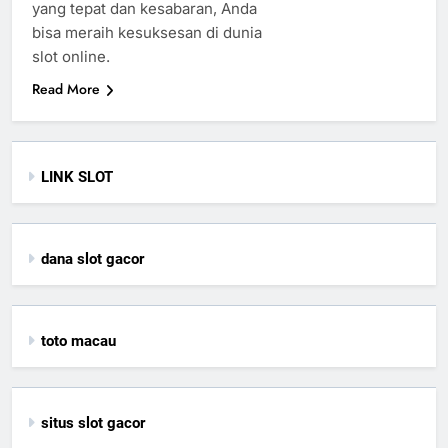
yang tepat dan kesabaran, Anda
bisa meraih kesuksesan di dunia
slot online.
Read More
LINK SLOT
dana slot gacor
toto macau
situs slot gacor