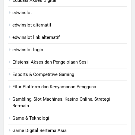
Edukasi Akses Digital
edwinslot
edwinslot alternatif
edwinslot link alternatif
edwinslot login
Efisiensi Akses dan Pengelolaan Sesi
Esports & Competitive Gaming
Fitur Platform dan Kenyamanan Pengguna
Gambling, Slot Machines, Kasino Online, Strategi
Bermain
Game & Teknologi
Game Digital Bertema Asia