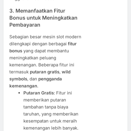
3. Memanfaatkan Fitur
Bonus untuk Meningkatkan
Pembayaran
Sebagian besar mesin slot modern
dilengkapi dengan berbagai
fitur
bonus
yang dapat membantu
meningkatkan peluang
kemenangan. Beberapa fitur ini
termasuk
putaran gratis
,
wild
symbols
, dan
pengganda
kemenangan
.
Putaran Gratis
: Fitur ini
memberikan putaran
tambahan tanpa biaya
taruhan, yang memberikan
kesempatan untuk meraih
kemenangan lebih banyak.