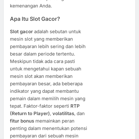
kemenangan Anda.
Apa Itu Slot Gacor?
Slot gacor
adalah sebutan untuk
mesin slot yang memberikan
pembayaran lebih sering dan lebih
besar dalam periode tertentu.
Meskipun tidak ada cara pasti
untuk mengetahui kapan sebuah
mesin slot akan memberikan
pembayaran besar, ada beberapa
indikator yang dapat membantu
pemain dalam memilih mesin yang
tepat. Faktor-faktor seperti
RTP
(Return to Player)
,
volatilitas
, dan
fitur bonus
memainkan peran
penting dalam menentukan potensi
pembayaran dari sebuah mesin