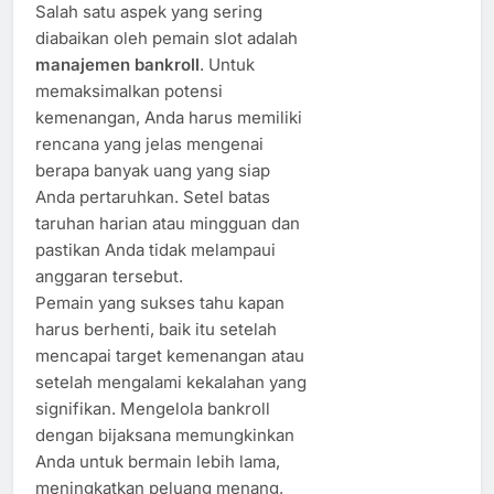
Salah satu aspek yang sering
diabaikan oleh pemain slot adalah
manajemen bankroll
. Untuk
memaksimalkan potensi
kemenangan, Anda harus memiliki
rencana yang jelas mengenai
berapa banyak uang yang siap
Anda pertaruhkan. Setel batas
taruhan harian atau mingguan dan
pastikan Anda tidak melampaui
anggaran tersebut.
Pemain yang sukses tahu kapan
harus berhenti, baik itu setelah
mencapai target kemenangan atau
setelah mengalami kekalahan yang
signifikan. Mengelola bankroll
dengan bijaksana memungkinkan
Anda untuk bermain lebih lama,
meningkatkan peluang menang,