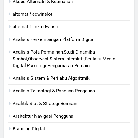
Akses Alternatif & Keamanan
alternatif edwinslot
alternatif link edwinslot
Analisis Perkembangan Platform Digital
Analisis Pola Permainan,Studi Dinamika
Simbol,Observasi Sistem Interaktif,Perilaku Mesin
Digital,Psikologi Pengamatan Pemain
Analisis Sistem & Perilaku Algoritmik
Analisis Teknologi & Panduan Pengguna
Analitik Slot & Strategi Bermain
Arsitektur Navigasi Pengguna
Branding Digital