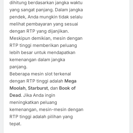
dihitung berdasarkan jangka waktu
yang sangat panjang. Dalam jangka
pendek, Anda mungkin tidak selalu
melihat pembayaran yang sesuai
dengan RTP yang dijanjikan.
Meskipun demikian, mesin dengan
RTP tinggi memberikan peluang
lebih besar untuk mendapatkan
kemenangan dalam jangka
panjang.
Beberapa mesin slot terkenal
dengan RTP tinggi adalah
Mega
Moolah
,
Starburst
, dan
Book of
Dead
. Jika Anda ingin
meningkatkan peluang
kemenangan, mesin-mesin dengan
RTP tinggi adalah pilihan yang
tepat.