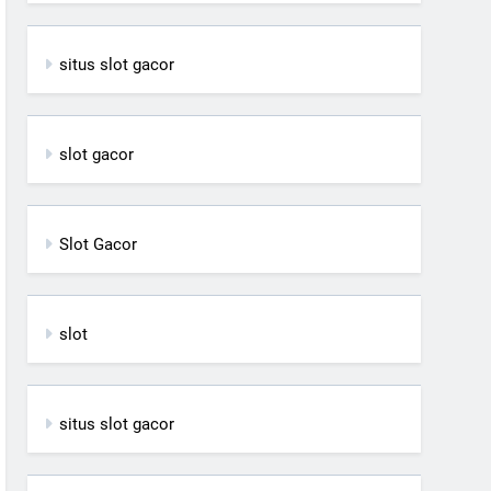
situs slot gacor
slot gacor
Slot Gacor
slot
situs slot gacor