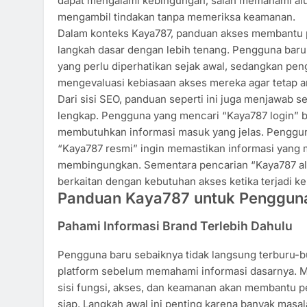
dapat mengalami kebingungan, salah memahami alur
mengambil tindakan tanpa memeriksa keamanan.
Dalam konteks Kaya787, panduan akses membant
langkah dasar dengan lebih tenang. Pengguna baru
yang perlu diperhatikan sejak awal, sedangkan pe
mengevaluasi kebiasaan akses mereka agar tetap a
Dari sisi SEO, panduan seperti ini juga menjawab s
lengkap. Pengguna yang mencari “Kaya787 login” 
membutuhkan informasi masuk yang jelas. Penggu
“Kaya787 resmi” ingin memastikan informasi yang 
membingungkan. Sementara pencarian “Kaya787 alt
berkaitan dengan kebutuhan akses ketika terjadi ke
Panduan Kaya787 untuk Penggun
Pahami Informasi Brand Terlebih Dahulu
Pengguna baru sebaiknya tidak langsung terburu
platform sebelum memahami informasi dasarnya. M
sisi fungsi, akses, dan keamanan akan membantu 
siap. Langkah awal ini penting karena banyak masala