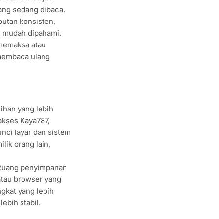
ang sedang dibaca.
butan konsisten,
ng mudah dipahami.
 memaksa atau
membaca ulang
ihan yang lebih
kses Kaya787,
unci layar dan sistem
ik orang lain,
. Ruang penyimpanan
 atau browser yang
gkat yang lebih
ebih stabil.