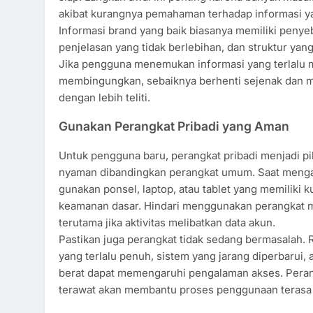
akibat kurangnya pemahaman terhadap informasi y
Informasi brand yang baik biasanya memiliki penye
penjelasan yang tidak berlebihan, dan struktur ya
Jika pengguna menemukan informasi yang terlalu
membingungkan, sebaiknya berhenti sejenak dan 
dengan lebih teliti.
Gunakan Perangkat Pribadi yang Aman
Untuk pengguna baru, perangkat pribadi menjadi pil
nyaman dibandingkan perangkat umum. Saat menga
gunakan ponsel, laptop, atau tablet yang memiliki k
keamanan dasar. Hindari menggunakan perangkat mil
terutama jika aktivitas melibatkan data akun.
Pastikan juga perangkat tidak sedang bermasalah
yang terlalu penuh, sistem yang jarang diperbarui,
berat dapat memengaruhi pengalaman akses. Peran
terawat akan membantu proses penggunaan terasa l