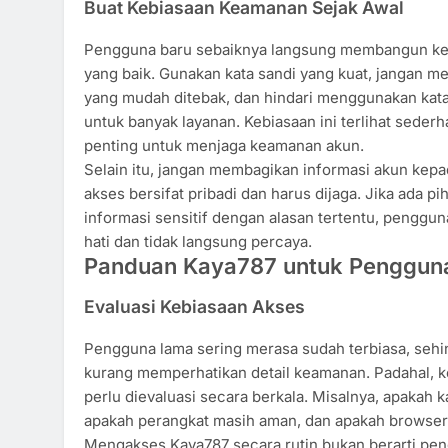
Buat Kebiasaan Keamanan Sejak Awal
Pengguna baru sebaiknya langsung membangun k
yang baik. Gunakan kata sandi yang kuat, jangan m
yang mudah ditebak, dan hindari menggunakan kat
untuk banyak layanan. Kebiasaan ini terlihat sederh
penting untuk menjaga keamanan akun.
Selain itu, jangan membagikan informasi akun kepa
akses bersifat pribadi dan harus dijaga. Jika ada p
informasi sensitif dengan alasan tertentu, pengguna
hati dan tidak langsung percaya.
Panduan Kaya787 untuk Penggun
Evaluasi Kebiasaan Akses
Pengguna lama sering merasa sudah terbiasa, sehi
kurang memperhatikan detail keamanan. Padahal, k
perlu dievaluasi secara berkala. Misalnya, apakah k
apakah perangkat masih aman, dan apakah browser 
Mengakses Kaya787 secara rutin bukan berarti pe