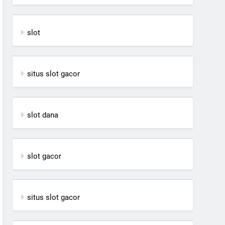
slot
situs slot gacor
slot dana
slot gacor
situs slot gacor