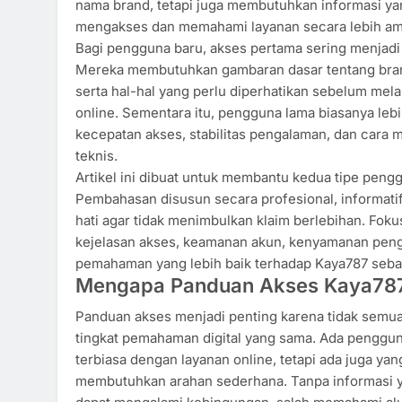
nama brand, tetapi juga membutuhkan informasi yan
mengakses dan memahami layanan secara lebih am
Bagi pengguna baru, akses pertama sering menjadi 
Mereka membutuhkan gambaran dasar tentang bran
serta hal-hal yang perlu diperhatikan sebelum melan
online. Sementara itu, pengguna lama biasanya leb
kecepatan akses, stabilitas pengalaman, dan cara 
teknis.
Artikel ini dibuat untuk membantu kedua tipe peng
Pembahasan disusun secara profesional, informatif,
hati agar tidak menimbulkan klaim berlebihan. Fok
kejelasan akses, keamanan akun, kenyamanan pen
pemahaman yang lebih baik terhadap Kaya787 sebag
Mengapa Panduan Akses Kaya787
Panduan akses menjadi penting karena tidak semu
tingkat pemahaman digital yang sama. Ada penggu
terbiasa dengan layanan online, tetapi ada juga ya
membutuhkan arahan sederhana. Tanpa informasi y