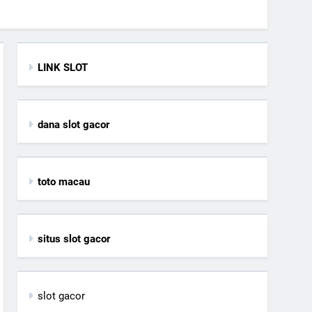
LINK SLOT
dana slot gacor
toto macau
situs slot gacor
slot gacor