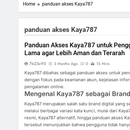
Home
panduan akses Kaya787
panduan akses Kaya787
Panduan Akses Kaya787 untuk Peng
Lama agar Lebih Aman dan Terarah
7b23e90
3 Months Ago
0
15 Mins
Kaya787 dibahas sebagai panduan akses untuk pen
dengan fokus pada keamanan akun, kejelasan infor
pengalaman online.
Mengenal Kaya787 sebagai Brand
Kaya787 merupakan salah satu brand digital yang s
melalui berbagai variasi kata kunci, mulai dari Kaya
resmi, Kaya787 alternatif, hingga panduan akses Ka
tersebut menunjukkan bahwa pengguna tidak hany