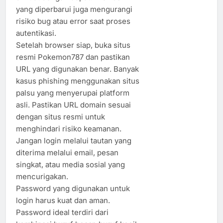
yang diperbarui juga mengurangi
risiko bug atau error saat proses
autentikasi.
Setelah browser siap, buka situs
resmi Pokemon787 dan pastikan
URL yang digunakan benar. Banyak
kasus phishing menggunakan situs
palsu yang menyerupai platform
asli. Pastikan URL domain sesuai
dengan situs resmi untuk
menghindari risiko keamanan.
Jangan login melalui tautan yang
diterima melalui email, pesan
singkat, atau media sosial yang
mencurigakan.
Password yang digunakan untuk
login harus kuat dan aman.
Password ideal terdiri dari