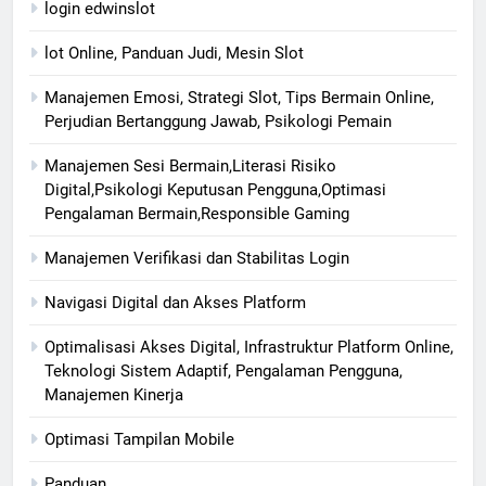
login edwinslot
lot Online, Panduan Judi, Mesin Slot
Manajemen Emosi, Strategi Slot, Tips Bermain Online,
Perjudian Bertanggung Jawab, Psikologi Pemain
Manajemen Sesi Bermain,Literasi Risiko
Digital,Psikologi Keputusan Pengguna,Optimasi
Pengalaman Bermain,Responsible Gaming
Manajemen Verifikasi dan Stabilitas Login
Navigasi Digital dan Akses Platform
Optimalisasi Akses Digital, Infrastruktur Platform Online,
Teknologi Sistem Adaptif, Pengalaman Pengguna,
Manajemen Kinerja
Optimasi Tampilan Mobile
Panduan