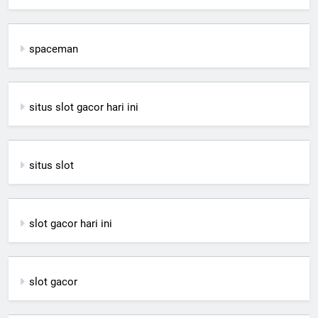
spaceman
situs slot gacor hari ini
situs slot
slot gacor hari ini
slot gacor