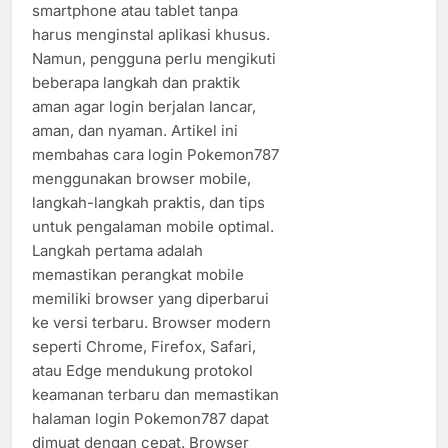
smartphone atau tablet tanpa
harus menginstal aplikasi khusus.
Namun, pengguna perlu mengikuti
beberapa langkah dan praktik
aman agar login berjalan lancar,
aman, dan nyaman. Artikel ini
membahas cara login Pokemon787
menggunakan browser mobile,
langkah-langkah praktis, dan tips
untuk pengalaman mobile optimal.
Langkah pertama adalah
memastikan perangkat mobile
memiliki browser yang diperbarui
ke versi terbaru. Browser modern
seperti Chrome, Firefox, Safari,
atau Edge mendukung protokol
keamanan terbaru dan memastikan
halaman login Pokemon787 dapat
dimuat dengan cepat. Browser