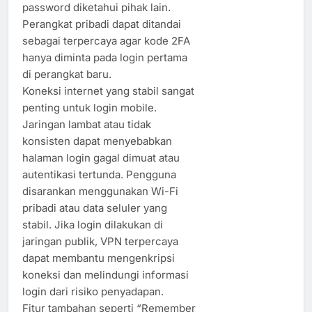
password diketahui pihak lain.
Perangkat pribadi dapat ditandai
sebagai terpercaya agar kode 2FA
hanya diminta pada login pertama
di perangkat baru.
Koneksi internet yang stabil sangat
penting untuk login mobile.
Jaringan lambat atau tidak
konsisten dapat menyebabkan
halaman login gagal dimuat atau
autentikasi tertunda. Pengguna
disarankan menggunakan Wi-Fi
pribadi atau data seluler yang
stabil. Jika login dilakukan di
jaringan publik, VPN terpercaya
dapat membantu mengenkripsi
koneksi dan melindungi informasi
login dari risiko penyadapan.
Fitur tambahan seperti “Remember