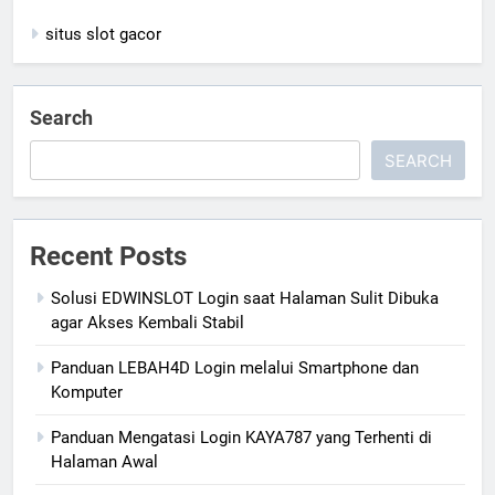
situs slot gacor
Search
SEARCH
Recent Posts
Solusi EDWINSLOT Login saat Halaman Sulit Dibuka
agar Akses Kembali Stabil
Panduan LEBAH4D Login melalui Smartphone dan
Komputer
Panduan Mengatasi Login KAYA787 yang Terhenti di
Halaman Awal