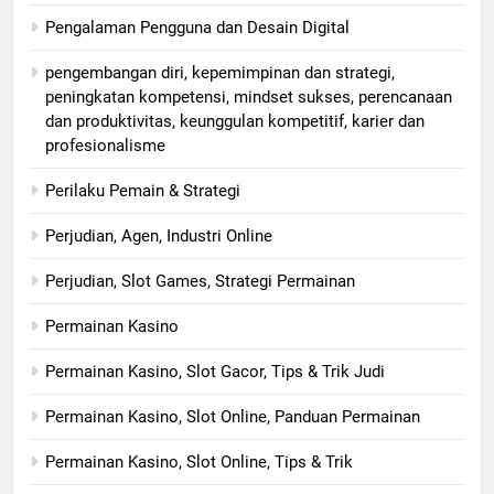
Pengalaman Pengguna dan Desain Digital
pengembangan diri, kepemimpinan dan strategi,
peningkatan kompetensi, mindset sukses, perencanaan
dan produktivitas, keunggulan kompetitif, karier dan
profesionalisme
Perilaku Pemain & Strategi
Perjudian, Agen, Industri Online
Perjudian, Slot Games, Strategi Permainan
Permainan Kasino
Permainan Kasino, Slot Gacor, Tips & Trik Judi
Permainan Kasino, Slot Online, Panduan Permainan
Permainan Kasino, Slot Online, Tips & Trik