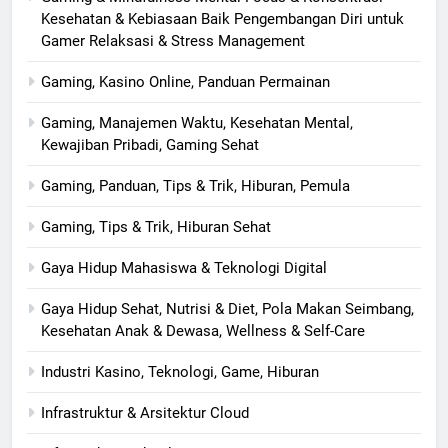
Kesehatan & Kebiasaan Baik Pengembangan Diri untuk
Gamer Relaksasi & Stress Management
Gaming, Kasino Online, Panduan Permainan
Gaming, Manajemen Waktu, Kesehatan Mental,
Kewajiban Pribadi, Gaming Sehat
Gaming, Panduan, Tips & Trik, Hiburan, Pemula
Gaming, Tips & Trik, Hiburan Sehat
Gaya Hidup Mahasiswa & Teknologi Digital
Gaya Hidup Sehat, Nutrisi & Diet, Pola Makan Seimbang,
Kesehatan Anak & Dewasa, Wellness & Self-Care
Industri Kasino, Teknologi, Game, Hiburan
Infrastruktur & Arsitektur Cloud