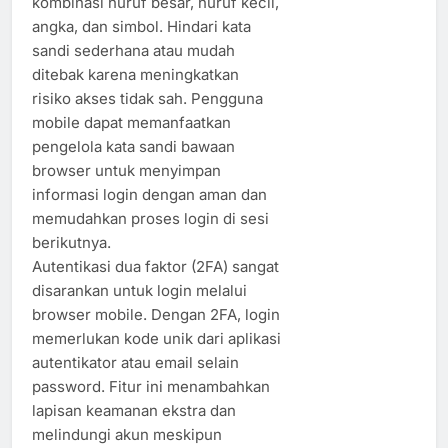
kombinasi huruf besar, huruf kecil,
angka, dan simbol. Hindari kata
sandi sederhana atau mudah
ditebak karena meningkatkan
risiko akses tidak sah. Pengguna
mobile dapat memanfaatkan
pengelola kata sandi bawaan
browser untuk menyimpan
informasi login dengan aman dan
memudahkan proses login di sesi
berikutnya.
Autentikasi dua faktor (2FA) sangat
disarankan untuk login melalui
browser mobile. Dengan 2FA, login
memerlukan kode unik dari aplikasi
autentikator atau email selain
password. Fitur ini menambahkan
lapisan keamanan ekstra dan
melindungi akun meskipun