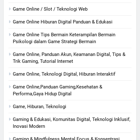
Game Online / Slot / Teknologi Web
Game Online Hiburan Digital Panduan & Edukasi
Game Online Tips Bermain Keterampilan Bermain
Psikologi dalam Game Strategi Bermain
Game Online, Panduan Akun, Keamanan Digital, Tips &
Trik Gaming, Tutorial Internet
Game Online, Teknologi Digital, Hiburan Interaktif
Game Online,Panduan Gaming,Kesehatan &
Performa,Gaya Hidup Digital
Game, Hiburan, Teknologi
Gaming & Edukasi, Komunitas Digital, Teknologi Inklusif,
Inovasi Modern
Gaming & Mindfulness Mental Focus & Konsentrasi