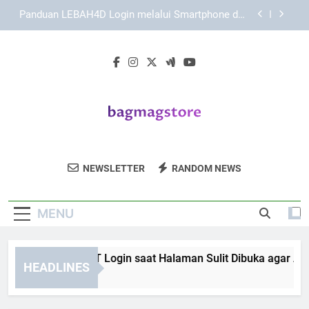
Skip
Panduan Mengatasi Login KAYA787 yang Terhenti
to
di Halaman Awal
content
Panduan Mengelola Izin Browser sebelum
Membuka KAYA787 Login
Solusi EDWINSLOT Login saat Halaman Sulit
Dibuka agar Akses Kembali Stabil
Panduan LEBAH4D Login melalui Smartphone dan
Komputer
Panduan Mengatasi Login KAYA787 yang Terhenti
di Halaman Awal
Bag Mag Store
Dapatkan Tas Dan Aksesori Stylish Dari Bag
Panduan Mengelola Izin Browser sebelum
NEWSLETTER
RANDOM NEWS
Membuka KAYA787 Login
Mag Store. Untuk Gaya Yang Selalu On-
Trend.
MENU
lusi EDWINSLOT Login saat Halaman Sulit Dibuka agar Akses 
HEADLINES
Weeks Ago