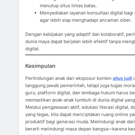
menutup situs lintas batas.
Menyediakan layanan konsultasi digital bagi
agar lebih siap menghadapi ancaman siber.
Dengan kebijakan yang adaptif dan kolaboratif, per
dunia maya dapat berjalan lebih efektif tanpa me
digital.
Kesimpulan
Perlindungan anak dari eksposur konten
situs judi
d
tanggung jawab pemerintah, tetapi juga tugas mora
guru, platform digital, dan lembaga hukum harus b
memastikan anak-anak tumbuh di dunia digital yang 
Melalui pengawasan aktif, edukasi literasi digital, 
yang tegas, kita dapat menciptakan ruang online y
produktif bagi generasi muda. Melindungi anak dar
berarti melindungi masa depan bangsa—karena keama