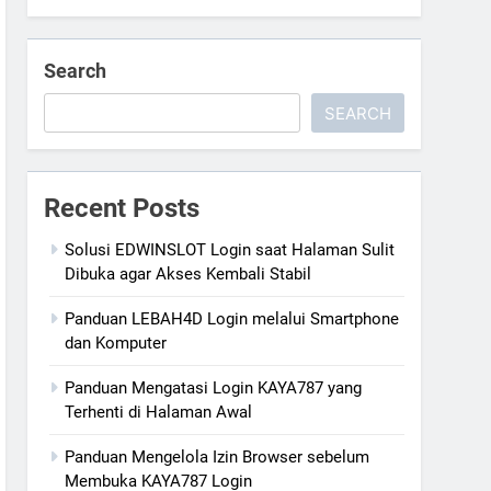
Search
SEARCH
Recent Posts
Solusi EDWINSLOT Login saat Halaman Sulit
Dibuka agar Akses Kembali Stabil
Panduan LEBAH4D Login melalui Smartphone
dan Komputer
Panduan Mengatasi Login KAYA787 yang
Terhenti di Halaman Awal
Panduan Mengelola Izin Browser sebelum
Membuka KAYA787 Login