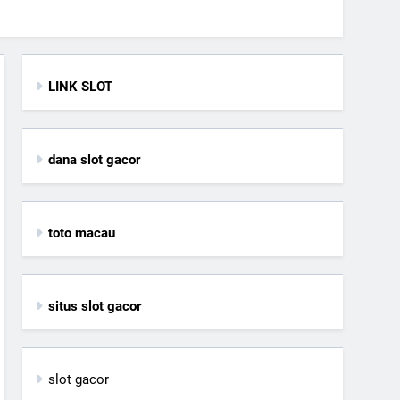
LINK SLOT
dana slot gacor
toto macau
situs slot gacor
slot gacor