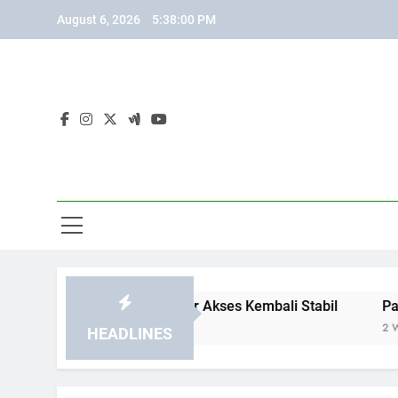
Skip
August 6, 2026
5:38:01 PM
to
content
Bag
Dapatkan T
 Sulit Dibuka agar Akses Kembali Stabil
Panduan LEBAH
2 Weeks Ago
HEADLINES