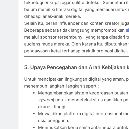
teknologi enkripsi agar sulit dideteksi. Sementara i
belum memiliki literasi digital yang memadai untu
dihadapi anak-anak mereka.
Selain itu, peran influencer dan konten kreator jug
Beberapa secara tidak langsung mempromosikan
s
melalui sponsor tersembunyi, yang tanpa disadari
audiens muda mereka. Oleh karena itu, dibutuhkan 
pengawasan ketat terhadap praktik promosi digital.
5. Upaya Pencegahan dan Arah Kebijakan 
Untuk menciptakan lingkungan digital yang aman, 
menempuh langkah-langkah seperti:
Mengembangkan sistem kecerdasan buatan 
system
) untuk mendeteksi situs dan iklan p
akurasi tinggi.
Mewajibkan platform digital internasional me
usia pengguna.
Meningkatkan kerja sama antarnegara untuk