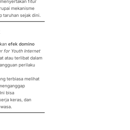
 menyertakan fitur
rupai mekanisme
 taruhan sejak dini.
k
lkan
efek domino
r for Youth Internet
 atau terlibat dalam
gangguan perilaku
ng terbiasa melihat
g menganggap
ni bisa
erja keras, dan
ewasa.