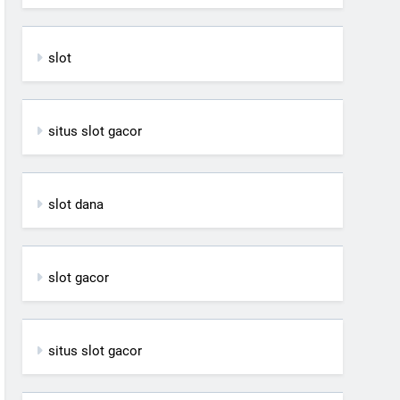
slot
situs slot gacor
slot dana
slot gacor
situs slot gacor