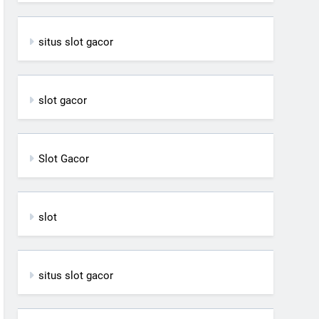
situs slot gacor
slot gacor
Slot Gacor
slot
situs slot gacor