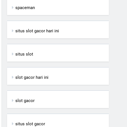
spaceman
situs slot gacor hari ini
situs slot
slot gacor hari ini
slot gacor
situs slot gacor