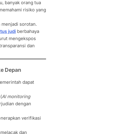
tu, banyak orang tua
k memahami risiko yang
a menjadi sorotan.
itus judi
berbahaya
 turut mengekspos
transparansi dan
ke Depan
pemerintah dapat
(
AI monitoring
erjudian dengan
nerapkan verifikasi
 melacak dan