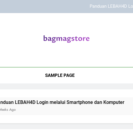
Panduan LEBAH4D Log
Panduan Mengatasi Login KA
Panduan Mengelola Izin Bro
Solusi EDWINSLOT Login saat Halaman Su
 Mag Store
Panduan LEBAH4D Log
as Dan Aksesori Stylish Dari Bag Mag Store. Untuk Gaya Yang 
Panduan Mengatasi Login KA
SAMPLE PAGE
Panduan Mengelola Izin Bro
4D Login melalui Smartphone dan Komputer
Panduan 
2 Weeks Ag