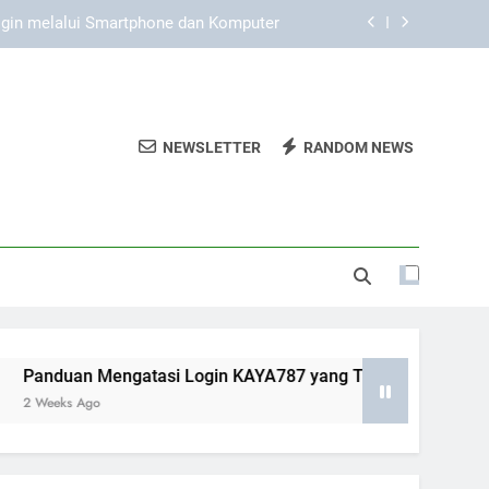
in melalui Smartphone dan Komputer
YA787 yang Terhenti di Halaman Awal
wser sebelum Membuka KAYA787 Login
NEWSLETTER
RANDOM NEWS
lit Dibuka agar Akses Kembali Stabil
in melalui Smartphone dan Komputer
Selalu On-Trend.
YA787 yang Terhenti di Halaman Awal
wser sebelum Membuka KAYA787 Login
Mengatasi Login KAYA787 yang Terhenti di Halaman Awal
o