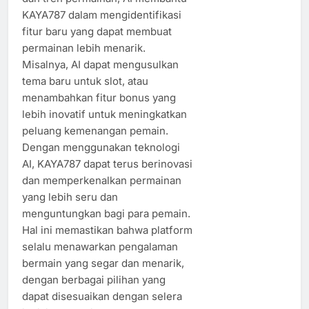
KAYA787 dalam mengidentifikasi
fitur baru yang dapat membuat
permainan lebih menarik.
Misalnya, AI dapat mengusulkan
tema baru untuk slot, atau
menambahkan fitur bonus yang
lebih inovatif untuk meningkatkan
peluang kemenangan pemain.
Dengan menggunakan teknologi
AI, KAYA787 dapat terus berinovasi
dan memperkenalkan permainan
yang lebih seru dan
menguntungkan bagi para pemain.
Hal ini memastikan bahwa platform
selalu menawarkan pengalaman
bermain yang segar dan menarik,
dengan berbagai pilihan yang
dapat disesuaikan dengan selera