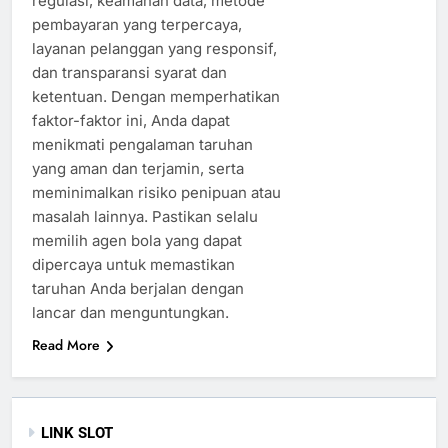
regulasi, keamanan data, metode
pembayaran yang terpercaya,
layanan pelanggan yang responsif,
dan transparansi syarat dan
ketentuan. Dengan memperhatikan
faktor-faktor ini, Anda dapat
menikmati pengalaman taruhan
yang aman dan terjamin, serta
meminimalkan risiko penipuan atau
masalah lainnya. Pastikan selalu
memilih agen bola yang dapat
dipercaya untuk memastikan
taruhan Anda berjalan dengan
lancar dan menguntungkan.
Read More
LINK SLOT