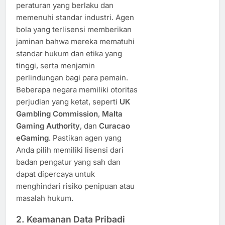
peraturan yang berlaku dan
memenuhi standar industri. Agen
bola yang terlisensi memberikan
jaminan bahwa mereka mematuhi
standar hukum dan etika yang
tinggi, serta menjamin
perlindungan bagi para pemain.
Beberapa negara memiliki otoritas
perjudian yang ketat, seperti
UK
Gambling Commission
,
Malta
Gaming Authority
, dan
Curacao
eGaming
. Pastikan agen yang
Anda pilih memiliki lisensi dari
badan pengatur yang sah dan
dapat dipercaya untuk
menghindari risiko penipuan atau
masalah hukum.
2.
Keamanan Data Pribadi