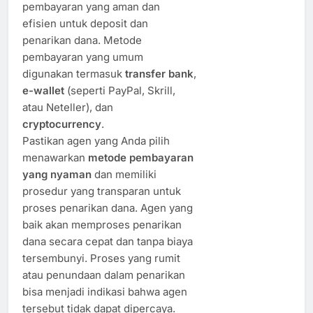
pembayaran yang aman dan
efisien untuk deposit dan
penarikan dana. Metode
pembayaran yang umum
digunakan termasuk
transfer bank
,
e-wallet
(seperti PayPal, Skrill,
atau Neteller), dan
cryptocurrency
.
Pastikan agen yang Anda pilih
menawarkan
metode pembayaran
yang nyaman
dan memiliki
prosedur yang transparan untuk
proses penarikan dana. Agen yang
baik akan memproses penarikan
dana secara cepat dan tanpa biaya
tersembunyi. Proses yang rumit
atau penundaan dalam penarikan
bisa menjadi indikasi bahwa agen
tersebut tidak dapat dipercaya.