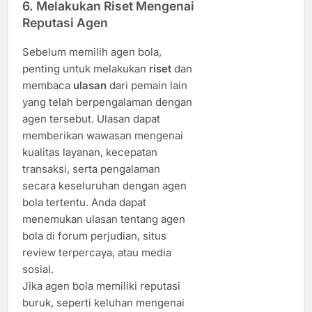
6.
Melakukan Riset Mengenai
Reputasi Agen
Sebelum memilih agen bola,
penting untuk melakukan
riset
dan
membaca
ulasan
dari pemain lain
yang telah berpengalaman dengan
agen tersebut. Ulasan dapat
memberikan wawasan mengenai
kualitas layanan, kecepatan
transaksi, serta pengalaman
secara keseluruhan dengan agen
bola tertentu. Anda dapat
menemukan ulasan tentang agen
bola di forum perjudian, situs
review terpercaya, atau media
sosial.
Jika agen bola memiliki reputasi
buruk, seperti keluhan mengenai