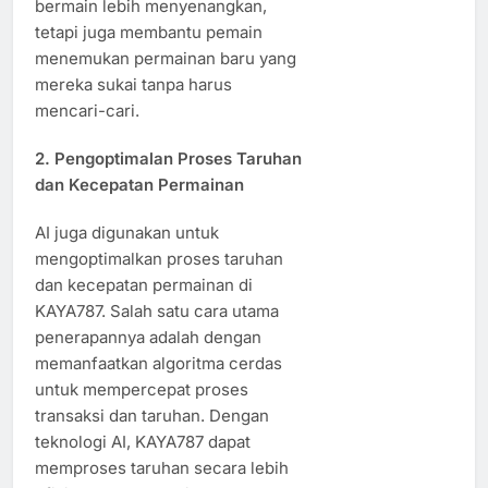
bermain lebih menyenangkan,
tetapi juga membantu pemain
menemukan permainan baru yang
mereka sukai tanpa harus
mencari-cari.
2.
Pengoptimalan Proses Taruhan
dan Kecepatan Permainan
AI juga digunakan untuk
mengoptimalkan proses taruhan
dan kecepatan permainan di
KAYA787. Salah satu cara utama
penerapannya adalah dengan
memanfaatkan algoritma cerdas
untuk mempercepat proses
transaksi dan taruhan. Dengan
teknologi AI, KAYA787 dapat
memproses taruhan secara lebih