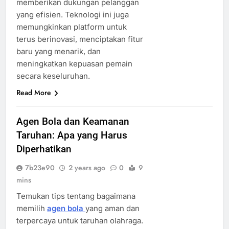
memberikan dukungan pelanggan
yang efisien. Teknologi ini juga
memungkinkan platform untuk
terus berinovasi, menciptakan fitur
baru yang menarik, dan
meningkatkan kepuasan pemain
secara keseluruhan.
Read More
Agen Bola dan Keamanan
Taruhan: Apa yang Harus
Diperhatikan
7b23e90
2 years ago
0
9
mins
Temukan tips tentang bagaimana
memilih
agen bola
yang aman dan
terpercaya untuk taruhan olahraga.