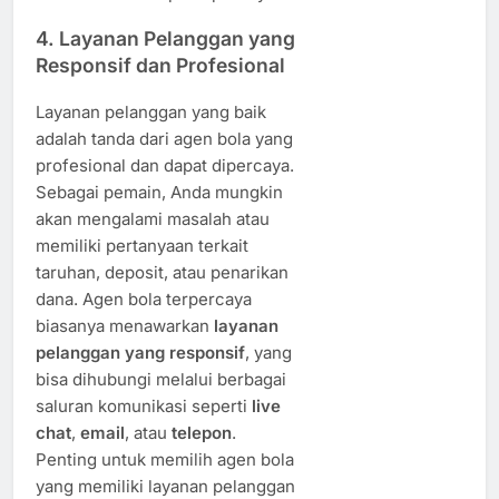
4.
Layanan Pelanggan yang
Responsif dan Profesional
Layanan pelanggan yang baik
adalah tanda dari agen bola yang
profesional dan dapat dipercaya.
Sebagai pemain, Anda mungkin
akan mengalami masalah atau
memiliki pertanyaan terkait
taruhan, deposit, atau penarikan
dana. Agen bola terpercaya
biasanya menawarkan
layanan
pelanggan yang responsif
, yang
bisa dihubungi melalui berbagai
saluran komunikasi seperti
live
chat
,
email
, atau
telepon
.
Penting untuk memilih agen bola
yang memiliki layanan pelanggan