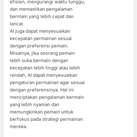
efisien, mengurangi waktu tunggu,
dan memastikan pengalaman
bermain yang lebih cepat dan
lancar.
AI juga dapat menyesuaikan
kecepatan permainan sesuai
dengan preferensi pemain.
Misalnya, jika seorang pemain
lebih suka bermain dengan
kecepatan lebih tinggi atau lebih
rendah, AI dapat menyesuaikan
pengaturan permainan agar sesuai
dengan preferensinya. Hal ini
menciptakan pengalaman bermain
yang lebih nyaman dan
memungkinkan pemain untuk
berfokus pada strategi permainan
mereka.