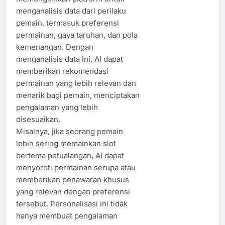
menganalisis data dari perilaku
pemain, termasuk preferensi
permainan, gaya taruhan, dan pola
kemenangan. Dengan
menganalisis data ini, AI dapat
memberikan rekomendasi
permainan yang lebih relevan dan
menarik bagi pemain, menciptakan
pengalaman yang lebih
disesuaikan.
Misalnya, jika seorang pemain
lebih sering memainkan slot
bertema petualangan, AI dapat
menyoroti permainan serupa atau
memberikan penawaran khusus
yang relevan dengan preferensi
tersebut. Personalisasi ini tidak
hanya membuat pengalaman