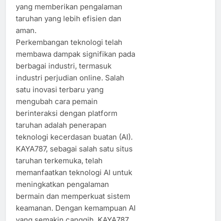
yang memberikan pengalaman
taruhan yang lebih efisien dan
aman.
Perkembangan teknologi telah
membawa dampak signifikan pada
berbagai industri, termasuk
industri perjudian online. Salah
satu inovasi terbaru yang
mengubah cara pemain
berinteraksi dengan platform
taruhan adalah penerapan
teknologi kecerdasan buatan (AI).
KAYA787, sebagai salah satu situs
taruhan terkemuka, telah
memanfaatkan teknologi AI untuk
meningkatkan pengalaman
bermain dan memperkuat sistem
keamanan. Dengan kemampuan AI
yang semakin canggih, KAYA787