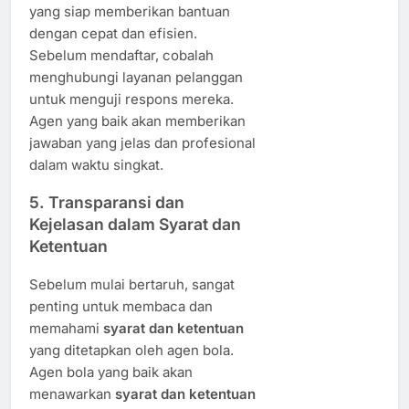
yang siap memberikan bantuan
dengan cepat dan efisien.
Sebelum mendaftar, cobalah
menghubungi layanan pelanggan
untuk menguji respons mereka.
Agen yang baik akan memberikan
jawaban yang jelas dan profesional
dalam waktu singkat.
5.
Transparansi dan
Kejelasan dalam Syarat dan
Ketentuan
Sebelum mulai bertaruh, sangat
penting untuk membaca dan
memahami
syarat dan ketentuan
yang ditetapkan oleh agen bola.
Agen bola yang baik akan
menawarkan
syarat dan ketentuan