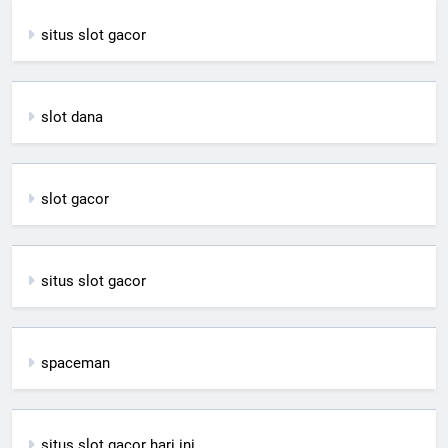
situs slot gacor
slot dana
slot gacor
situs slot gacor
spaceman
situs slot gacor hari ini