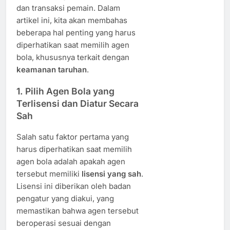
dan transaksi pemain. Dalam
artikel ini, kita akan membahas
beberapa hal penting yang harus
diperhatikan saat memilih agen
bola, khususnya terkait dengan
keamanan taruhan
.
1.
Pilih Agen Bola yang
Terlisensi dan Diatur Secara
Sah
Salah satu faktor pertama yang
harus diperhatikan saat memilih
agen bola adalah apakah agen
tersebut memiliki
lisensi yang sah
.
Lisensi ini diberikan oleh badan
pengatur yang diakui, yang
memastikan bahwa agen tersebut
beroperasi sesuai dengan