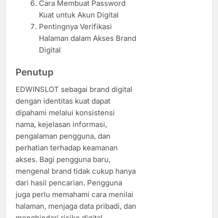
Cara Membuat Password
Kuat untuk Akun Digital
Pentingnya Verifikasi
Halaman dalam Akses Brand
Digital
Penutup
EDWINSLOT sebagai brand digital
dengan identitas kuat dapat
dipahami melalui konsistensi
nama, kejelasan informasi,
pengalaman pengguna, dan
perhatian terhadap keamanan
akses. Bagi pengguna baru,
mengenal brand tidak cukup hanya
dari hasil pencarian. Pengguna
juga perlu memahami cara menilai
halaman, menjaga data pribadi, dan
menghindari risiko digital.