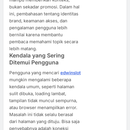
bukan sekadar promosi. Dalam hal
ini, pembahasan tentang identitas
brand, keamanan akses, dan
pengalaman pengguna lebih
bernilai karena membantu
pembaca memahami topik secara
lebih matang.
Kendala yang Sering
Ditemui Pengguna
Pengguna yang mencari
edwinslot
mungkin mengalami beberapa
kendala umum, seperti halaman
sulit dibuka, loading lambat,
tampilan tidak muncul sempurna,
atau browser menampilkan error.
Masalah ini tidak selalu berasal
dari halaman yang dituju. Bisa saja
penyebabnya adalah koneksi