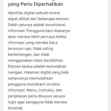
yang Perlu Diperhatikan
Identitas digital sebuah brand
dapat dilihat dari beberapa elemen.
Salah satunya adalah konsistensi
informasi. Pengguna baru biasanya
akan merasa lebih percaya ketika
informasi yang mereka baca
tersusun rapi, tidak saling
bertentangan, dan tidak
menggunakan klaim berlebihan.
Elemen kedua adalah kemudahan
navigasi. Halaman digital yang baik
seharusnya memudahkan
pengguna memahami struktur
informasi. Menu, instruksi, dan
penjelasan perlu disusun secara
logis agar pengguna tidak merasa
tersesat.