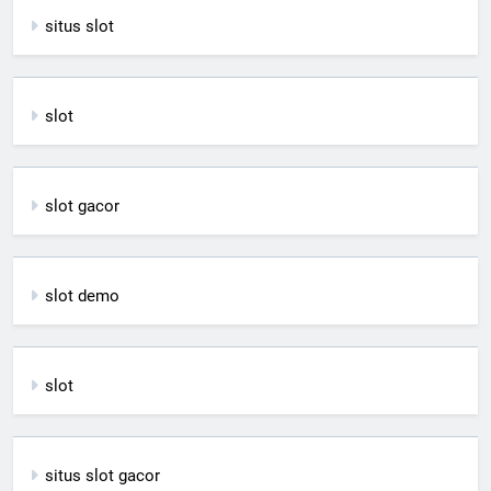
situs slot
slot
slot gacor
slot demo
slot
situs slot gacor