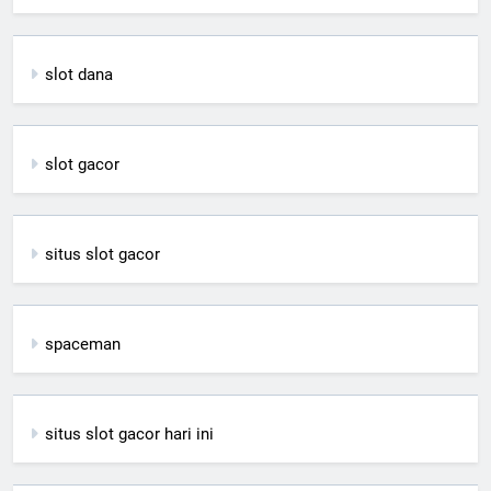
slot dana
slot gacor
situs slot gacor
spaceman
situs slot gacor hari ini