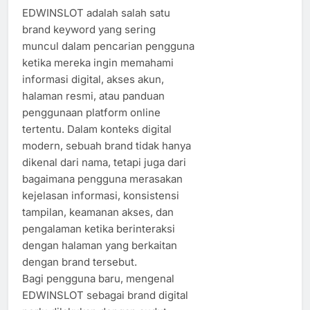
EDWINSLOT adalah salah satu
brand keyword yang sering
muncul dalam pencarian pengguna
ketika mereka ingin memahami
informasi digital, akses akun,
halaman resmi, atau panduan
penggunaan platform online
tertentu. Dalam konteks digital
modern, sebuah brand tidak hanya
dikenal dari nama, tetapi juga dari
bagaimana pengguna merasakan
kejelasan informasi, konsistensi
tampilan, keamanan akses, dan
pengalaman ketika berinteraksi
dengan halaman yang berkaitan
dengan brand tersebut.
Bagi pengguna baru, mengenal
EDWINSLOT sebagai brand digital