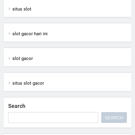
situs slot
slot gacor hari ini
slot gacor
situs slot gacor
Search
SEARCH