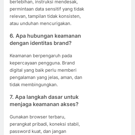
berlebihan, instruksi mendesak,
permintaan data sensitif yang tidak
relevan, tampilan tidak konsisten,
atau unduhan mencurigakan.
6. Apa hubungan keamanan
dengan identitas brand?
Keamanan berpengaruh pada
kepercayaan pengguna. Brand
digital yang baik perlu memberi
pengalaman yang jelas, aman, dan
tidak membingungkan.
7. Apa langkah dasar untuk
menjaga keamanan akses?
Gunakan browser terbaru,
perangkat pribadi, koneksi stabil,
password kuat, dan jangan