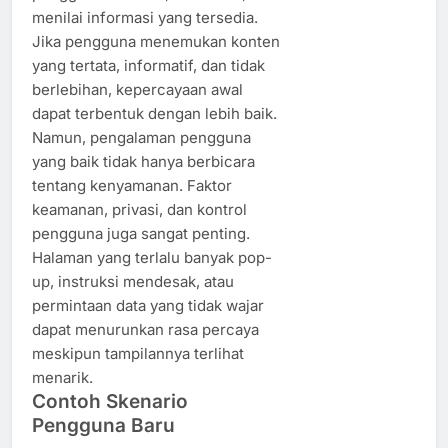
menilai informasi yang tersedia.
Jika pengguna menemukan konten
yang tertata, informatif, dan tidak
berlebihan, kepercayaan awal
dapat terbentuk dengan lebih baik.
Namun, pengalaman pengguna
yang baik tidak hanya berbicara
tentang kenyamanan. Faktor
keamanan, privasi, dan kontrol
pengguna juga sangat penting.
Halaman yang terlalu banyak pop-
up, instruksi mendesak, atau
permintaan data yang tidak wajar
dapat menurunkan rasa percaya
meskipun tampilannya terlihat
menarik.
Contoh Skenario
Pengguna Baru