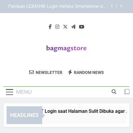
Skip
Panduan Mengatasi Login KAYA787 yang Terhenti
to
di Halaman Awal
content
Panduan Mengelola Izin Browser sebelum
Membuka KAYA787 Login
Solusi EDWINSLOT Login saat Halaman Sulit
Dibuka agar Akses Kembali Stabil
Panduan LEBAH4D Login melalui Smartphone dan
Komputer
Panduan Mengatasi Login KAYA787 yang Terhenti
di Halaman Awal
Bag Mag Store
Dapatkan Tas Dan Aksesori Stylish Dari Bag
Panduan Mengelola Izin Browser sebelum
NEWSLETTER
RANDOM NEWS
Membuka KAYA787 Login
Mag Store. Untuk Gaya Yang Selalu On-
Trend.
MENU
lusi EDWINSLOT Login saat Halaman Sulit Dibuka agar Akses K
HEADLINES
Weeks Ago