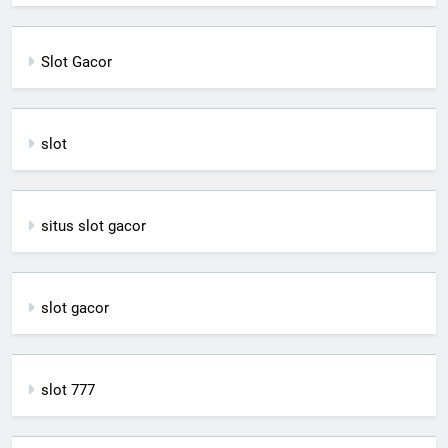
Slot Gacor
slot
situs slot gacor
slot gacor
slot 777