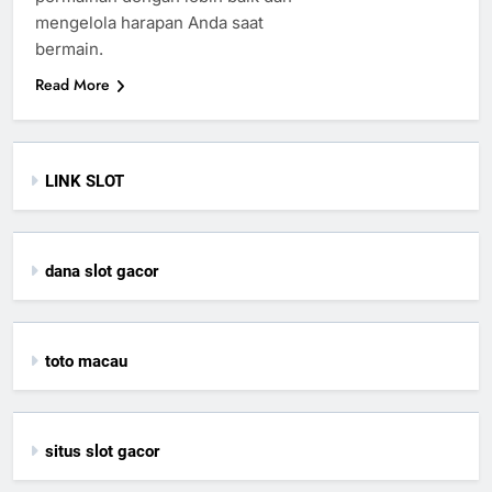
mengelola harapan Anda saat
bermain.
Read More
LINK SLOT
dana slot gacor
toto macau
situs slot gacor