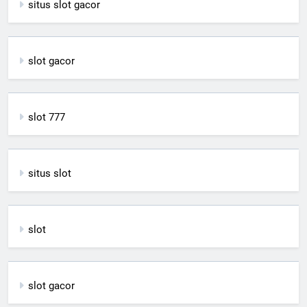
situs slot gacor
slot gacor
slot 777
situs slot
slot
slot gacor