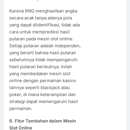
Karena RNG menghasilkan angka
secara acak tanpa adanya pola
yang dapat diidentifikasi, tidak ada
cara untuk memprediksi hasil
putaran pada mesin slot online.
Setiap putaran adalah independen,
yang berarti bahwa hasil putaran
sebelumnya tidak mempengaruhi
hasil putaran berikutnya. Inilah
yang membedakan mesin slot
online dengan permainan kasino
lainnya seperti blackjack atau
poker, di mana keterampilan dan
strategi dapat memengaruhi hasil
permainan.
6.
Fitur Tambahan dalam Mesin
Slot Online