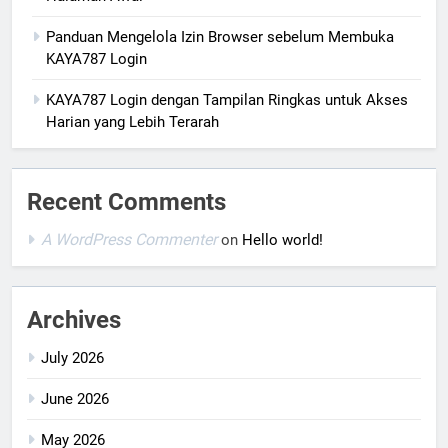
Panduan Mengelola Izin Browser sebelum Membuka
KAYA787 Login
KAYA787 Login dengan Tampilan Ringkas untuk Akses
Harian yang Lebih Terarah
Recent Comments
A WordPress Commenter
on
Hello world!
Archives
July 2026
June 2026
May 2026