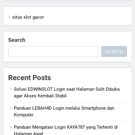
situs slot gacor
Search
SEARCH
Recent Posts
Solusi EDWINSLOT Login saat Halaman Sulit Dibuka
agar Akses Kembali Stabil
Panduan LEBAH4D Login melalui Smartphone dan
Komputer
Panduan Mengatasi Login KAYA787 yang Terhenti di
Halaman Awal