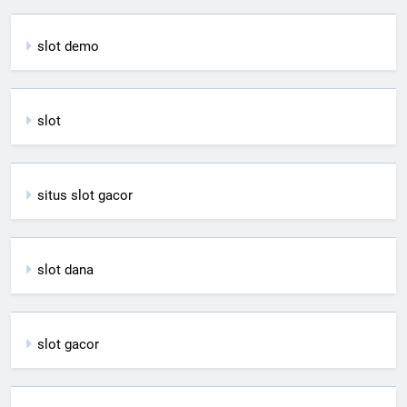
slot demo
slot
situs slot gacor
slot dana
slot gacor