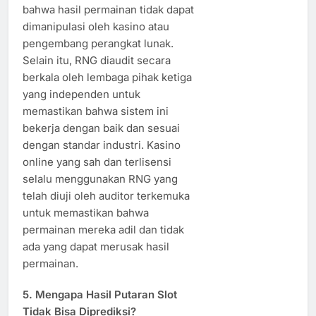
bahwa hasil permainan tidak dapat
dimanipulasi oleh kasino atau
pengembang perangkat lunak.
Selain itu, RNG diaudit secara
berkala oleh lembaga pihak ketiga
yang independen untuk
memastikan bahwa sistem ini
bekerja dengan baik dan sesuai
dengan standar industri. Kasino
online yang sah dan terlisensi
selalu menggunakan RNG yang
telah diuji oleh auditor terkemuka
untuk memastikan bahwa
permainan mereka adil dan tidak
ada yang dapat merusak hasil
permainan.
5.
Mengapa Hasil Putaran Slot
Tidak Bisa Diprediksi?