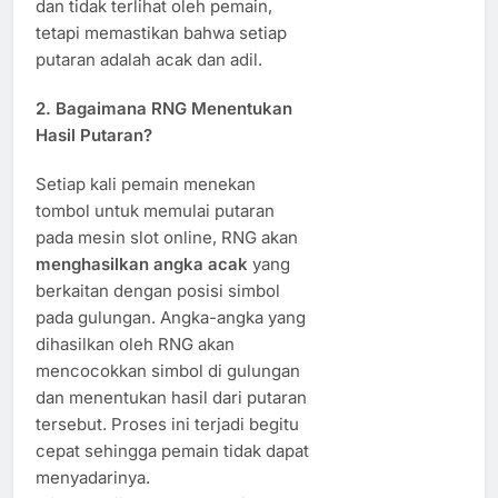
dan tidak terlihat oleh pemain,
tetapi memastikan bahwa setiap
putaran adalah acak dan adil.
2.
Bagaimana RNG Menentukan
Hasil Putaran?
Setiap kali pemain menekan
tombol untuk memulai putaran
pada mesin slot online, RNG akan
menghasilkan angka acak
yang
berkaitan dengan posisi simbol
pada gulungan. Angka-angka yang
dihasilkan oleh RNG akan
mencocokkan simbol di gulungan
dan menentukan hasil dari putaran
tersebut. Proses ini terjadi begitu
cepat sehingga pemain tidak dapat
menyadarinya.