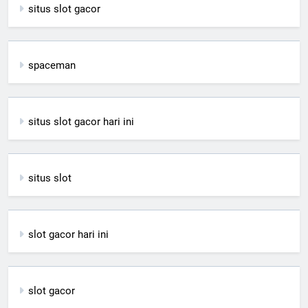
situs slot gacor
spaceman
situs slot gacor hari ini
situs slot
slot gacor hari ini
slot gacor