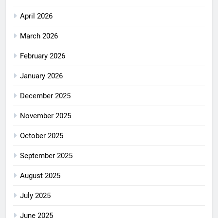
April 2026
March 2026
February 2026
January 2026
December 2025
November 2025
October 2025
September 2025
August 2025
July 2025
June 2025