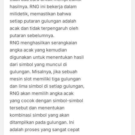
hasilnya. RNG ini bekerja dalam
milidetik, memastikan bahwa
setiap putaran gulungan adalah
acak dan tidak terpengaruh oleh
putaran sebelumnya.
RNG menghasilkan serangkaian
angka acak yang kemudian
digunakan untuk menentukan hasil
dari simbol yang muncul di
gulungan. Misalnya, jika sebuah
mesin slot memiliki tiga gulungan
dan lima simbol di setiap gulungan,
RNG akan memilih angka acak
yang cocok dengan simbol-simbol
tersebut dan menentukan
kombinasi simbol yang akan
ditampilkan pada gulungan. Ini
adalah proses yang sangat cepat