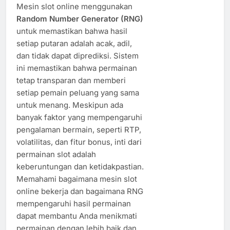
Mesin slot online menggunakan
Random Number Generator (RNG)
untuk memastikan bahwa hasil
setiap putaran adalah acak, adil,
dan tidak dapat diprediksi. Sistem
ini memastikan bahwa permainan
tetap transparan dan memberi
setiap pemain peluang yang sama
untuk menang. Meskipun ada
banyak faktor yang mempengaruhi
pengalaman bermain, seperti RTP,
volatilitas, dan fitur bonus, inti dari
permainan slot adalah
keberuntungan dan ketidakpastian.
Memahami bagaimana mesin slot
online bekerja dan bagaimana RNG
mempengaruhi hasil permainan
dapat membantu Anda menikmati
permainan dengan lebih baik dan