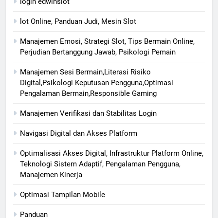
login edwinslot
lot Online, Panduan Judi, Mesin Slot
Manajemen Emosi, Strategi Slot, Tips Bermain Online,
Perjudian Bertanggung Jawab, Psikologi Pemain
Manajemen Sesi Bermain,Literasi Risiko
Digital,Psikologi Keputusan Pengguna,Optimasi
Pengalaman Bermain,Responsible Gaming
Manajemen Verifikasi dan Stabilitas Login
Navigasi Digital dan Akses Platform
Optimalisasi Akses Digital, Infrastruktur Platform Online,
Teknologi Sistem Adaptif, Pengalaman Pengguna,
Manajemen Kinerja
Optimasi Tampilan Mobile
Panduan