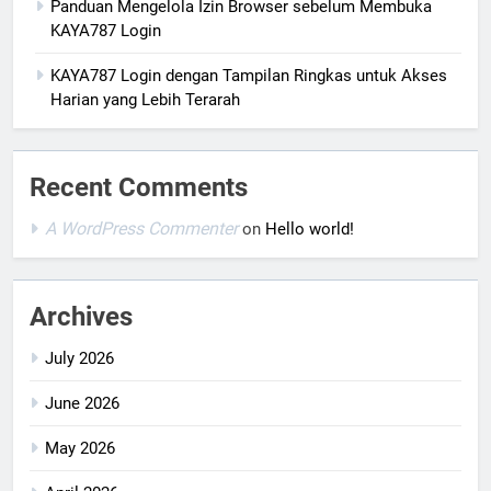
Panduan Mengelola Izin Browser sebelum Membuka
KAYA787 Login
KAYA787 Login dengan Tampilan Ringkas untuk Akses
Harian yang Lebih Terarah
Recent Comments
A WordPress Commenter
on
Hello world!
Archives
July 2026
June 2026
May 2026