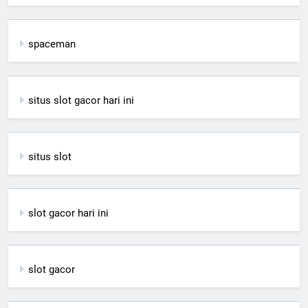
spaceman
situs slot gacor hari ini
situs slot
slot gacor hari ini
slot gacor