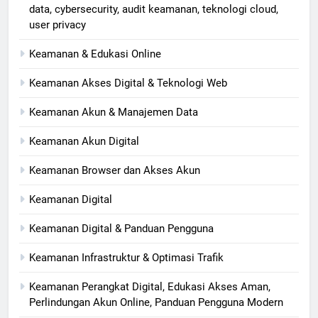
data, cybersecurity, audit keamanan, teknologi cloud,
user privacy
Keamanan & Edukasi Online
Keamanan Akses Digital & Teknologi Web
Keamanan Akun & Manajemen Data
Keamanan Akun Digital
Keamanan Browser dan Akses Akun
Keamanan Digital
Keamanan Digital & Panduan Pengguna
Keamanan Infrastruktur & Optimasi Trafik
Keamanan Perangkat Digital, Edukasi Akses Aman,
Perlindungan Akun Online, Panduan Pengguna Modern