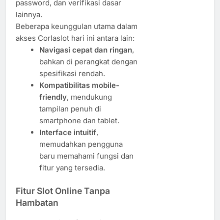
password, dan verifikasi dasar
lainnya.
Beberapa keunggulan utama dalam
akses Corlaslot hari ini antara lain:
Navigasi cepat dan ringan
,
bahkan di perangkat dengan
spesifikasi rendah.
Kompatibilitas mobile-
friendly
, mendukung
tampilan penuh di
smartphone dan tablet.
Interface intuitif
,
memudahkan pengguna
baru memahami fungsi dan
fitur yang tersedia.
Fitur Slot Online Tanpa
Hambatan