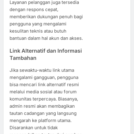
Layanan pelanggan juga tersedia
dengan respons cepat,
memberikan dukungan penuh bagi
pengguna yang mengalami
kesulitan teknis atau butuh
bantuan dalam hal akun dan akses.
Link Alternatif dan Informasi
Tambahan
Jika sewaktu-waktu link utama
mengalami gangguan, pengguna
bisa mencari link alternatif resmi
melalui media sosial atau forum
komunitas terpercaya. Biasanya,
admin resmi akan membagikan
tautan cadangan yang langsung
mengarah ke platform utama.
Disarankan untuk tidak