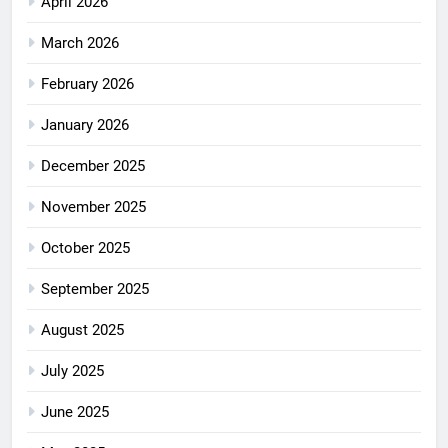
April 2026
March 2026
February 2026
January 2026
December 2025
November 2025
October 2025
September 2025
August 2025
July 2025
June 2025