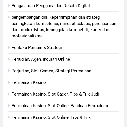
Pengalaman Pengguna dan Desain Digital
pengembangan diri, kepemimpinan dan strategi,
peningkatan kompetensi, mindset sukses, perencanaan
dan produktivitas, keunggulan kompetitif, karier dan
profesionalisme
Perilaku Pemain & Strategi
Perjudian, Agen, Industri Online
Perjudian, Slot Games, Strategi Permainan
Permainan Kasino
Permainan Kasino, Slot Gacor, Tips & Trik Judi
Permainan Kasino, Slot Online, Panduan Permainan
Permainan Kasino, Slot Online, Tips & Trik