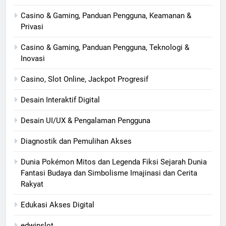
Casino & Gaming, Panduan Pengguna, Keamanan &
Privasi
Casino & Gaming, Panduan Pengguna, Teknologi &
Inovasi
Casino, Slot Online, Jackpot Progresif
Desain Interaktif Digital
Desain UI/UX & Pengalaman Pengguna
Diagnostik dan Pemulihan Akses
Dunia Pokémon Mitos dan Legenda Fiksi Sejarah Dunia
Fantasi Budaya dan Simbolisme Imajinasi dan Cerita
Rakyat
Edukasi Akses Digital
edwinslot