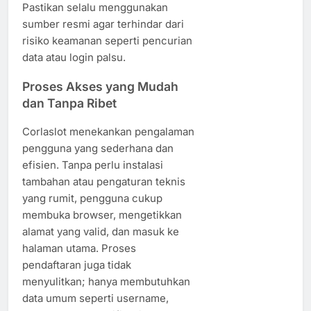
Pastikan selalu menggunakan
sumber resmi agar terhindar dari
risiko keamanan seperti pencurian
data atau login palsu.
Proses Akses yang Mudah
dan Tanpa Ribet
Corlaslot menekankan pengalaman
pengguna yang sederhana dan
efisien. Tanpa perlu instalasi
tambahan atau pengaturan teknis
yang rumit, pengguna cukup
membuka browser, mengetikkan
alamat yang valid, dan masuk ke
halaman utama. Proses
pendaftaran juga tidak
menyulitkan; hanya membutuhkan
data umum seperti username,