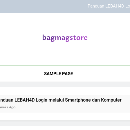
Panduan LEBAH4D Log
Panduan Mengatasi Login KA
Panduan Mengelola Izin Bro
Solusi EDWINSLOT Login saat Halaman Su
 Mag Store
Panduan LEBAH4D Log
as Dan Aksesori Stylish Dari Bag Mag Store. Untuk Gaya Yang 
Panduan Mengatasi Login KA
SAMPLE PAGE
Panduan Mengelola Izin Bro
H4D Login melalui Smartphone dan Komputer
Panduan 
2 Weeks Ag