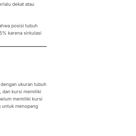
rlalu dekat atau
hwa posisi tubuh
5% karena sirkulasi
ai dengan ukuran tubuh
, dan kursi memiliki
elum memiliki kursi
ng untuk menopang