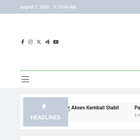
Skip
August 7, 2026
9:15:05 AM
to
content
Bag
Dapatkan T
 Sulit Dibuka agar Akses Kembali Stabil
Panduan LEBA
2 Weeks Ago
HEADLINES