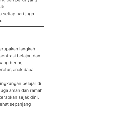
ik.
setiap hari juga
.
merupakan langkah
ntrasi belajar, dan
yang benar,
ratur, anak dapat
ingkungan belajar di
 juga aman dan ramah
iterapkan sejak dini,
sehat sepanjang