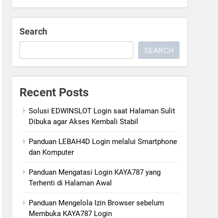
Search
SEARCH
Recent Posts
Solusi EDWINSLOT Login saat Halaman Sulit
Dibuka agar Akses Kembali Stabil
Panduan LEBAH4D Login melalui Smartphone
dan Komputer
Panduan Mengatasi Login KAYA787 yang
Terhenti di Halaman Awal
Panduan Mengelola Izin Browser sebelum
Membuka KAYA787 Login