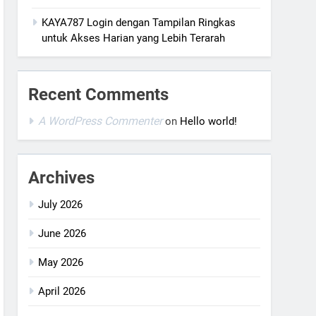
KAYA787 Login dengan Tampilan Ringkas
untuk Akses Harian yang Lebih Terarah
Recent Comments
A WordPress Commenter
on
Hello world!
Archives
July 2026
June 2026
May 2026
April 2026