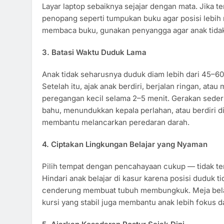
Layar laptop sebaiknya sejajar dengan mata. Jika t
penopang seperti tumpukan buku agar posisi lebih
membaca buku, gunakan penyangga agar anak tida
3.
Batasi Waktu Duduk Lama
Anak tidak seharusnya duduk diam lebih dari 45–60
Setelah itu, ajak anak berdiri, berjalan ringan, atau
peregangan kecil selama 2–5 menit. Gerakan sede
bahu, menundukkan kepala perlahan, atau berdiri d
membantu melancarkan peredaran darah.
4.
Ciptakan Lingkungan Belajar yang Nyaman
Pilih tempat dengan pencahayaan cukup — tidak terl
Hindari anak belajar di kasur karena posisi duduk ti
cenderung membuat tubuh membungkuk. Meja belaj
kursi yang stabil juga membantu anak lebih fokus d