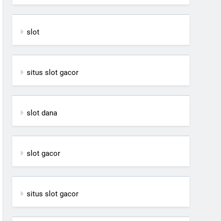
slot
situs slot gacor
slot dana
slot gacor
situs slot gacor