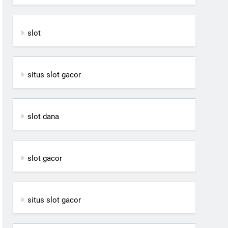
slot
situs slot gacor
slot dana
slot gacor
situs slot gacor