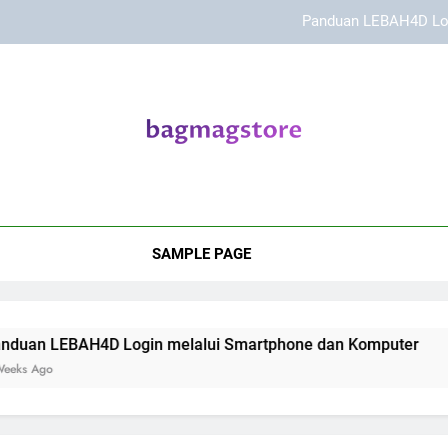
Panduan LEBAH4D Log
Panduan Mengatasi Login KA
Panduan Mengelola Izin Bro
Solusi EDWINSLOT Login saat Halaman Su
 Mag Store
Panduan LEBAH4D Log
as Dan Aksesori Stylish Dari Bag Mag Store. Untuk Gaya Yang 
Panduan Mengatasi Login KA
SAMPLE PAGE
Panduan Mengelola Izin Bro
H4D Login melalui Smartphone dan Komputer
Panduan 
2 Weeks Ag