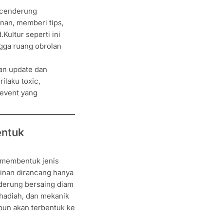
a cenderung
an, memberi tips,
Kultur seperti ini
ngga ruang obrolan
an update dan
ilaku toxic,
event yang
ntuk
 membentuk jenis
ainan dirancang hanya
nderung bersaing diam
 hadiah, dan mekanik
pun akan terbentuk ke