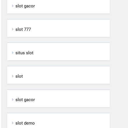
slot gacor
slot 777
situs slot
slot
slot gacor
slot demo