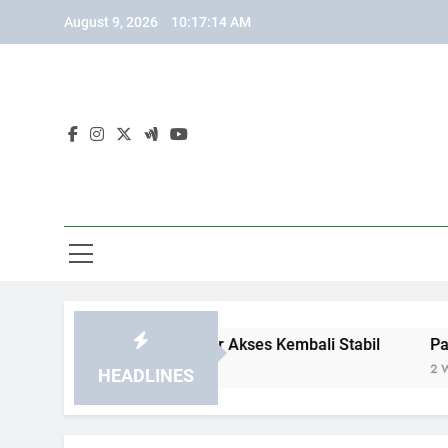
Skip
August 9, 2026
10:17:15 AM
to
content
Bag
Dapatkan T
 Sulit Dibuka agar Akses Kembali Stabil
Panduan LEBA
2 Weeks Ago
HEADLINES