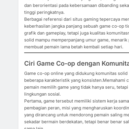
dan berorientasi pada kebersamaan dibanding seka
tinggi peringkatnya.
Berbagai referensi dari situs gaming tepercaya m
keberhasilan jangka panjang sebuah game co-op ti
grafik dan gameplay, tetapi juga kualitas komunita
solid mampu memperpanjang umur game, menarik 
membuat pemain lama betah kembali setiap hari.
Ciri Game Co-op dengan Komunit
Game co-op online yang didukung komunitas solid 
beberapa karakteristik yang konsisten.Memahami c
pemain memilih game yang tidak hanya seru, tetapi j
lingkungan sosial.
Pertama, game tersebut memiliki sistem kerja sama
pembagian peran, misi yang mengharuskan koordina
yang dirancang untuk mendorong pemain saling 
sekadar bermain berdekatan, tetapi benar benar sa
sama lain.