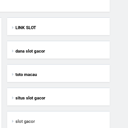
LINK SLOT
dana slot gacor
toto macau
situs slot gacor
slot gacor