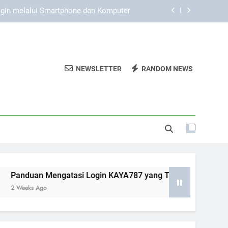
in melalui Smartphone dan Komputer
YA787 yang Terhenti di Halaman Awal
wser sebelum Membuka KAYA787 Login
NEWSLETTER
RANDOM NEWS
lit Dibuka agar Akses Kembali Stabil
in melalui Smartphone dan Komputer
Selalu On-Trend.
YA787 yang Terhenti di Halaman Awal
wser sebelum Membuka KAYA787 Login
Mengatasi Login KAYA787 yang Terhenti di Halaman Awal
o