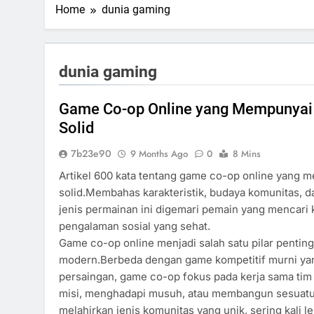
Home
dunia gaming
dunia gaming
Game Co-op Online yang Mempunyai
Solid
7b23e90
9 Months Ago
0
8 Mins
Artikel 600 kata tentang game co-op online yang 
solid.Membahas karakteristik, budaya komunitas, 
jenis permainan ini digemari pemain yang mencari 
pengalaman sosial yang sehat.
Game co-op online menjadi salah satu pilar penting
modern.Berbeda dengan game kompetitif murni ya
persaingan, game co-op fokus pada kerja sama tim
misi, menghadapi musuh, atau membangun sesuatu 
melahirkan jenis komunitas yang unik, sering kali le