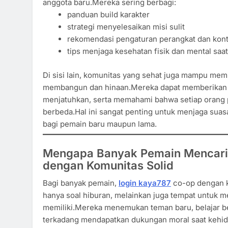
anggota baru.Mereka sering berbagi:
panduan build karakter
strategi menyelesaikan misi sulit
rekomendasi pengaturan perangkat dan kont
tips menjaga kesehatan fisik dan mental saa
Di sisi lain, komunitas yang sehat juga mampu mem
membangun dan hinaan.Mereka dapat memberikan 
menjatuhkan, serta memahami bahwa setiap orang p
berbeda.Hal ini sangat penting untuk menjaga sua
bagi pemain baru maupun lama.
Mengapa Banyak Pemain Mencar
dengan Komunitas Solid
Bagi banyak pemain,
login kaya787
co-op dengan k
hanya soal hiburan, melainkan juga tempat untuk m
memiliki.Mereka menemukan teman baru, belajar b
terkadang mendapatkan dukungan moral saat kehi