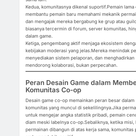
Kedua, komunitasnya dikenal suportif.Pemain lam
membantu pemain baru memahami mekanik permain
dan mengajak mereka bergabung ke grup atau guild.
biasanya tercermin di forum, server komunitas, hi
dalam game.
Ketiga, pengembang aktif menjaga ekosistem deng
kebijakan moderasi yang jelas.Mereka menindak per
menyediakan sistem pelaporan, dan menghadirkan 
mendorong kolaborasi, bukan perpecahan.
Peran Desain Game dalam Membe
Komunitas Co-op
Desain game co-op memainkan peran besar dalam
komunitas yang muncul di sekelilingnya.Jika perm
untuk mengejar angka statistik pribadi, pemain ce
diam meski labelnya co-op.Sebaliknya, ketika misi,
permainan dibangun di atas kerja sama, komunitas 