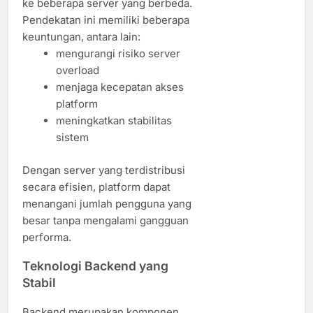
ke beberapa server yang berbeda.
Pendekatan ini memiliki beberapa
keuntungan, antara lain:
mengurangi risiko server
overload
menjaga kecepatan akses
platform
meningkatkan stabilitas
sistem
Dengan server yang terdistribusi
secara efisien, platform dapat
menangani jumlah pengguna yang
besar tanpa mengalami gangguan
performa.
Teknologi Backend yang
Stabil
Backend merupakan komponen