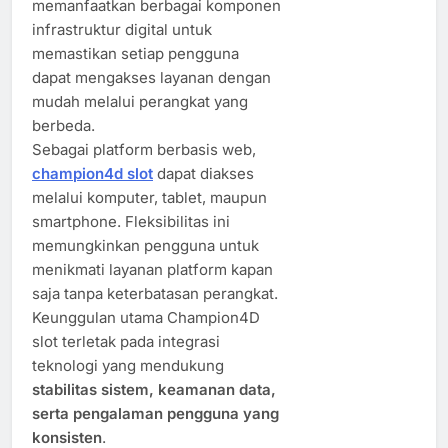
memanfaatkan berbagai komponen
infrastruktur digital untuk
memastikan setiap pengguna
dapat mengakses layanan dengan
mudah melalui perangkat yang
berbeda.
Sebagai platform berbasis web,
champion4d slot
dapat diakses
melalui komputer, tablet, maupun
smartphone. Fleksibilitas ini
memungkinkan pengguna untuk
menikmati layanan platform kapan
saja tanpa keterbatasan perangkat.
Keunggulan utama Champion4D
slot terletak pada integrasi
teknologi yang mendukung
stabilitas sistem, keamanan data,
serta pengalaman pengguna yang
konsisten
.