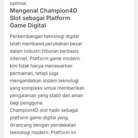
optimal.
Mengenal Champion4D
Slot sebagai Platform
Game Digital
Perkembangan teknologi digital
telah membawa perubahan besar
dalam industri hiburan berbasis
internet. Platform game modern
kini tidak hanya menawarkan
permainan, tetapi juga
mengandalkan sistem teknologi
yang kompleks untuk memberikan
pengalaman yang stabil dan aman
bagi pengguna.
Champion4D slot hadir sebagai
platform game digital yang
dirancang dengan pendekatan
teknologi modern. Platform ini