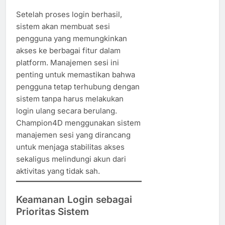
Setelah proses login berhasil,
sistem akan membuat sesi
pengguna yang memungkinkan
akses ke berbagai fitur dalam
platform. Manajemen sesi ini
penting untuk memastikan bahwa
pengguna tetap terhubung dengan
sistem tanpa harus melakukan
login ulang secara berulang.
Champion4D menggunakan sistem
manajemen sesi yang dirancang
untuk menjaga stabilitas akses
sekaligus melindungi akun dari
aktivitas yang tidak sah.
Keamanan Login sebagai
Prioritas Sistem