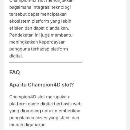
Champion4D slot menunjukkan
bagaimana integrasi teknologi
tersebut dapat menciptakan
ekosistem platform yang lebih
efisien dan dapat diandalkan.
Pendekatan ini juga membantu
meningkatkan kepercayaan
pengguna terhadap platform
digital.
FAQ
Apa itu Champion4D slot?
Champion4D slot merupakan
platform game digital berbasis web
yang dirancang untuk memberikan
pengalaman akses yang stabil dan
mudah digunakan.