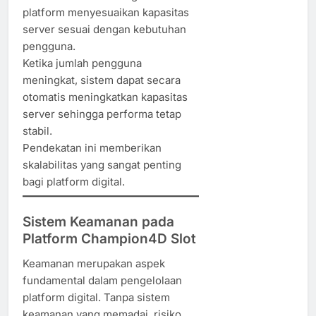
platform menyesuaikan kapasitas
server sesuai dengan kebutuhan
pengguna.
Ketika jumlah pengguna
meningkat, sistem dapat secara
otomatis meningkatkan kapasitas
server sehingga performa tetap
stabil.
Pendekatan ini memberikan
skalabilitas yang sangat penting
bagi platform digital.
Sistem Keamanan pada
Platform Champion4D Slot
Keamanan merupakan aspek
fundamental dalam pengelolaan
platform digital. Tanpa sistem
keamanan yang memadai, risiko