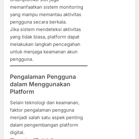
memanfaatkan sistem monitoring
yang mampu memantau aktivitas
pengguna secara berkala.
Jika sistem mendeteksi aktivitas
yang tidak biasa, platform dapat
melakukan langkah pencegahan
untuk menjaga keamanan akun
pengguna.
Pengalaman Pengguna
dalam Menggunakan
Platform
Selain teknologi dan keamanan,
faktor pengalaman pengguna
menjadi salah satu aspek penting
dalam pengembangan platform
digital.