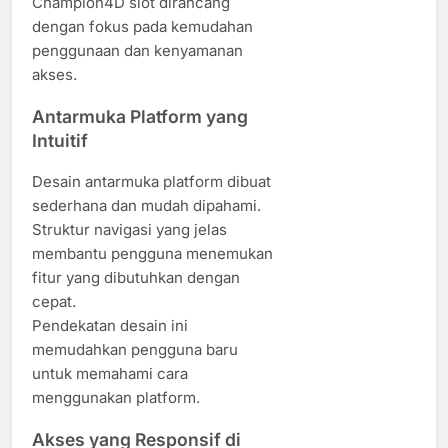
Champion4D slot dirancang
dengan fokus pada kemudahan
penggunaan dan kenyamanan
akses.
Antarmuka Platform yang
Intuitif
Desain antarmuka platform dibuat
sederhana dan mudah dipahami.
Struktur navigasi yang jelas
membantu pengguna menemukan
fitur yang dibutuhkan dengan
cepat.
Pendekatan desain ini
memudahkan pengguna baru
untuk memahami cara
menggunakan platform.
Akses yang Responsif di