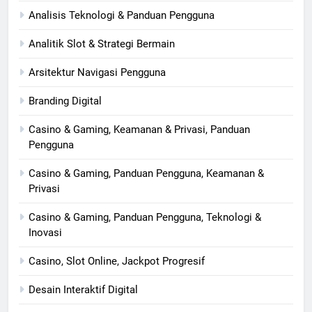
Analisis Teknologi & Panduan Pengguna
Analitik Slot & Strategi Bermain
Arsitektur Navigasi Pengguna
Branding Digital
Casino & Gaming, Keamanan & Privasi, Panduan
Pengguna
Casino & Gaming, Panduan Pengguna, Keamanan &
Privasi
Casino & Gaming, Panduan Pengguna, Teknologi &
Inovasi
Casino, Slot Online, Jackpot Progresif
Desain Interaktif Digital