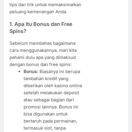
tips dan trik untuk memaksimalkan
peluang kemenangan Anda.
1.
Apa Itu Bonus dan Free
Spins?
Sebelum membahas bagaimana
cara menggunakannya, mari kita
pahami dulu apa yang dimaksud
dengan bonus dan free spins:
Bonus:
Biasanya ini berupa
tambahan kredit yang
diberikan oleh kasino online
setelah melakukan deposit
atau sebagai bagian dari
promosi lainnya. Bonus ini
bisa digunakan untuk
bertaruh pada permainan,
termasuk slot, tanpa