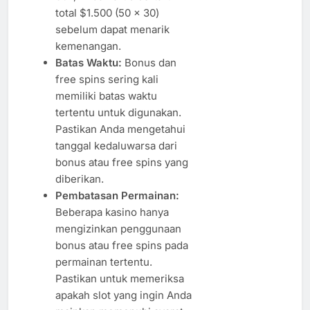
total $1.500 (50 x 30)
sebelum dapat menarik
kemenangan.
Batas Waktu:
Bonus dan
free spins sering kali
memiliki batas waktu
tertentu untuk digunakan.
Pastikan Anda mengetahui
tanggal kedaluwarsa dari
bonus atau free spins yang
diberikan.
Pembatasan Permainan:
Beberapa kasino hanya
mengizinkan penggunaan
bonus atau free spins pada
permainan tertentu.
Pastikan untuk memeriksa
apakah slot yang ingin Anda