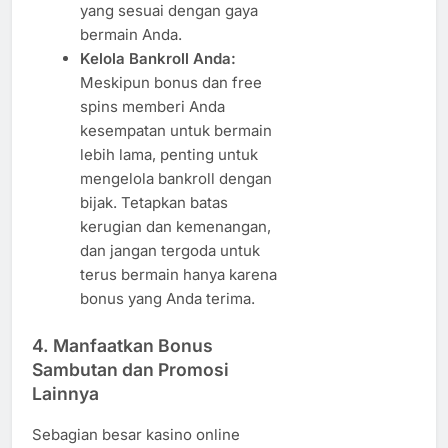
yang sesuai dengan gaya
bermain Anda.
Kelola Bankroll Anda:
Meskipun bonus dan free
spins memberi Anda
kesempatan untuk bermain
lebih lama, penting untuk
mengelola bankroll dengan
bijak. Tetapkan batas
kerugian dan kemenangan,
dan jangan tergoda untuk
terus bermain hanya karena
bonus yang Anda terima.
4.
Manfaatkan Bonus
Sambutan dan Promosi
Lainnya
Sebagian besar kasino online