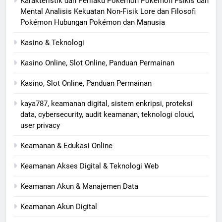
Karakteristik dan Perilaku Pokémon Pokémon Psikis dan
Mental Analisis Kekuatan Non-Fisik Lore dan Filosofi
Pokémon Hubungan Pokémon dan Manusia
Kasino & Teknologi
Kasino Online, Slot Online, Panduan Permainan
Kasino, Slot Online, Panduan Permainan
kaya787, keamanan digital, sistem enkripsi, proteksi
data, cybersecurity, audit keamanan, teknologi cloud,
user privacy
Keamanan & Edukasi Online
Keamanan Akses Digital & Teknologi Web
Keamanan Akun & Manajemen Data
Keamanan Akun Digital