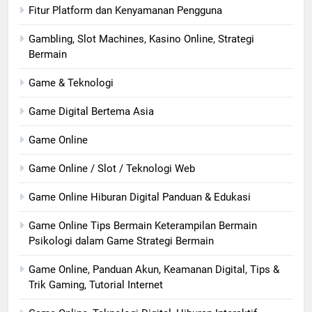
Fitur Platform dan Kenyamanan Pengguna
Gambling, Slot Machines, Kasino Online, Strategi
Bermain
Game & Teknologi
Game Digital Bertema Asia
Game Online
Game Online / Slot / Teknologi Web
Game Online Hiburan Digital Panduan & Edukasi
Game Online Tips Bermain Keterampilan Bermain
Psikologi dalam Game Strategi Bermain
Game Online, Panduan Akun, Keamanan Digital, Tips &
Trik Gaming, Tutorial Internet