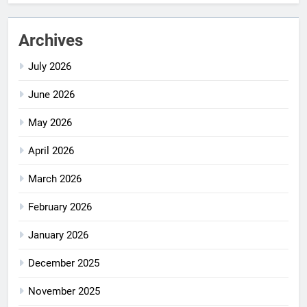
Archives
July 2026
June 2026
May 2026
April 2026
March 2026
February 2026
January 2026
December 2025
November 2025