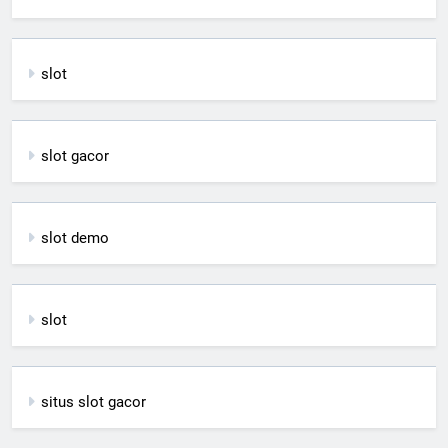
slot
slot gacor
slot demo
slot
situs slot gacor