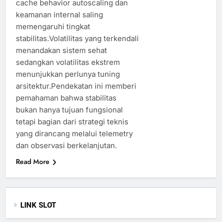
cache behavior autoscaling dan
keamanan internal saling
memengaruhi tingkat
stabilitas.Volatilitas yang terkendali
menandakan sistem sehat
sedangkan volatilitas ekstrem
menunjukkan perlunya tuning
arsitektur.Pendekatan ini memberi
pemahaman bahwa stabilitas
bukan hanya tujuan fungsional
tetapi bagian dari strategi teknis
yang dirancang melalui telemetry
dan observasi berkelanjutan.
Read More
LINK SLOT