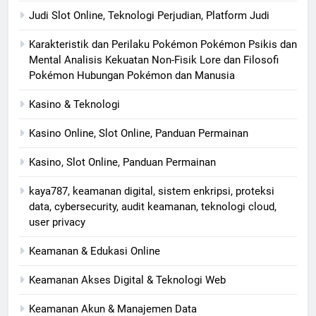
Judi Slot Online, Teknologi Perjudian, Platform Judi
Karakteristik dan Perilaku Pokémon Pokémon Psikis dan
Mental Analisis Kekuatan Non-Fisik Lore dan Filosofi
Pokémon Hubungan Pokémon dan Manusia
Kasino & Teknologi
Kasino Online, Slot Online, Panduan Permainan
Kasino, Slot Online, Panduan Permainan
kaya787, keamanan digital, sistem enkripsi, proteksi
data, cybersecurity, audit keamanan, teknologi cloud,
user privacy
Keamanan & Edukasi Online
Keamanan Akses Digital & Teknologi Web
Keamanan Akun & Manajemen Data