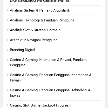
Digital,Psikologi Pengamatan Pemain
Analisis Sistem & Perilaku Algoritmik
Analisis Teknologi & Panduan Pengguna
Analitik Slot & Strategi Bermain
Arsitektur Navigasi Pengguna
Branding Digital
Casino & Gaming, Keamanan & Privasi, Panduan
Pengguna
Casino & Gaming, Panduan Pengguna, Keamanan &
Privasi
Casino & Gaming, Panduan Pengguna, Teknologi &
Inovasi
Casino, Slot Online, Jackpot Progresif