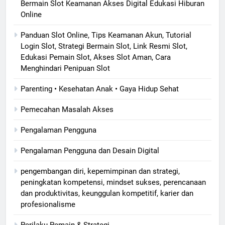
Bermain Slot Keamanan Akses Digital Edukasi Hiburan
Online
Panduan Slot Online, Tips Keamanan Akun, Tutorial
Login Slot, Strategi Bermain Slot, Link Resmi Slot,
Edukasi Pemain Slot, Akses Slot Aman, Cara
Menghindari Penipuan Slot
Parenting • Kesehatan Anak • Gaya Hidup Sehat
Pemecahan Masalah Akses
Pengalaman Pengguna
Pengalaman Pengguna dan Desain Digital
pengembangan diri, kepemimpinan dan strategi,
peningkatan kompetensi, mindset sukses, perencanaan
dan produktivitas, keunggulan kompetitif, karier dan
profesionalisme