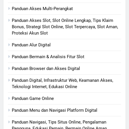
Panduan Akses Multi-Perangkat
Panduan Akses Slot, Slot Online Lengkap, Tips Klaim
Bonus, Strategi Slot Online, Slot Terpercaya, Slot Aman,
Proteksi Akun Slot
Panduan Alur Digital
Panduan Bermain & Analisis Fitur Slot
Panduan Browser dan Akses Digital
Panduan Digital, Infrastruktur Web, Keamanan Akses,
Teknologi Internet, Edukasi Online
Panduan Game Online
Panduan Menu dan Navigasi Platform Digital
Panduan Navigasi, Tips Situs Online, Pengalaman
Pengguna, Edukasi Pemain, Bermain Online Aman