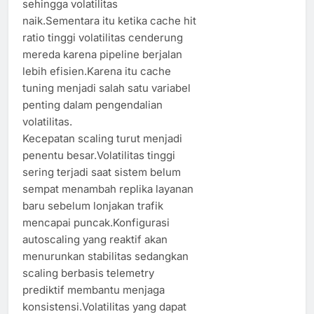
sehingga volatilitas
naik.Sementara itu ketika cache hit
ratio tinggi volatilitas cenderung
mereda karena pipeline berjalan
lebih efisien.Karena itu cache
tuning menjadi salah satu variabel
penting dalam pengendalian
volatilitas.
Kecepatan scaling turut menjadi
penentu besar.Volatilitas tinggi
sering terjadi saat sistem belum
sempat menambah replika layanan
baru sebelum lonjakan trafik
mencapai puncak.Konfigurasi
autoscaling yang reaktif akan
menurunkan stabilitas sedangkan
scaling berbasis telemetry
prediktif membantu menjaga
konsistensi.Volatilitas yang dapat