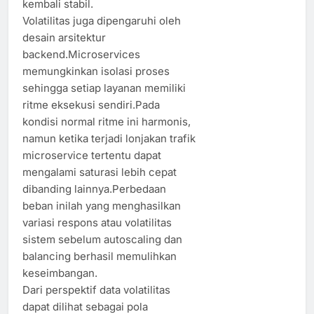
kembali stabil.
Volatilitas juga dipengaruhi oleh
desain arsitektur
backend.Microservices
memungkinkan isolasi proses
sehingga setiap layanan memiliki
ritme eksekusi sendiri.Pada
kondisi normal ritme ini harmonis,
namun ketika terjadi lonjakan trafik
microservice tertentu dapat
mengalami saturasi lebih cepat
dibanding lainnya.Perbedaan
beban inilah yang menghasilkan
variasi respons atau volatilitas
sistem sebelum autoscaling dan
balancing berhasil memulihkan
keseimbangan.
Dari perspektif data volatilitas
dapat dilihat sebagai pola