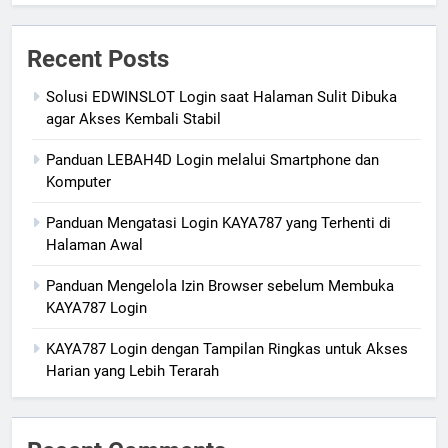
Recent Posts
Solusi EDWINSLOT Login saat Halaman Sulit Dibuka
agar Akses Kembali Stabil
Panduan LEBAH4D Login melalui Smartphone dan
Komputer
Panduan Mengatasi Login KAYA787 yang Terhenti di
Halaman Awal
Panduan Mengelola Izin Browser sebelum Membuka
KAYA787 Login
KAYA787 Login dengan Tampilan Ringkas untuk Akses
Harian yang Lebih Terarah