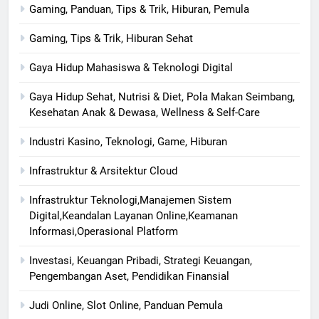
Gaming, Panduan, Tips & Trik, Hiburan, Pemula
Gaming, Tips & Trik, Hiburan Sehat
Gaya Hidup Mahasiswa & Teknologi Digital
Gaya Hidup Sehat, Nutrisi & Diet, Pola Makan Seimbang,
Kesehatan Anak & Dewasa, Wellness & Self-Care
Industri Kasino, Teknologi, Game, Hiburan
Infrastruktur & Arsitektur Cloud
Infrastruktur Teknologi,Manajemen Sistem
Digital,Keandalan Layanan Online,Keamanan
Informasi,Operasional Platform
Investasi, Keuangan Pribadi, Strategi Keuangan,
Pengembangan Aset, Pendidikan Finansial
Judi Online, Slot Online, Panduan Pemula