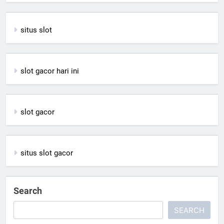
situs slot
slot gacor hari ini
slot gacor
situs slot gacor
Search
SEARCH