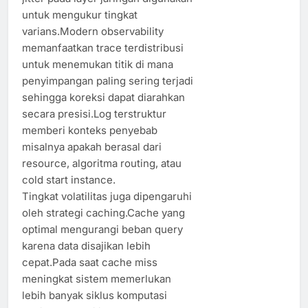
untuk mengukur tingkat
varians.Modern observability
memanfaatkan trace terdistribusi
untuk menemukan titik di mana
penyimpangan paling sering terjadi
sehingga koreksi dapat diarahkan
secara presisi.Log terstruktur
memberi konteks penyebab
misalnya apakah berasal dari
resource, algoritma routing, atau
cold start instance.
Tingkat volatilitas juga dipengaruhi
oleh strategi caching.Cache yang
optimal mengurangi beban query
karena data disajikan lebih
cepat.Pada saat cache miss
meningkat sistem memerlukan
lebih banyak siklus komputasi