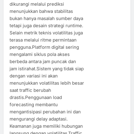
dikurangi melalui prediksi
menunjukkan bahwa stabilitas
bukan hanya masalah sumber daya
tetapi juga desain strategi runtime.
Selain metrik teknis volatilitas juga
terasa melalui ritme permintaan
pengguna.Platform digital sering
mengalami siklus pola akses
berbeda antara jam puncak dan
jam istirahat.Sistem yang tidak siap
dengan variasi ini akan
menunjukkan volatilitas lebih besar
saat traffic berubah
drastis.Penggunaan load
forecasting membantu
mengantisipasi perubahan ini dan
mengurangi delay adaptasi.
Keamanan juga memiliki hubungan
langsung dengan volatilitas.Traffic