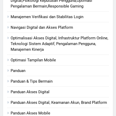
Digital,Psikologi Keputusan Pengguna,Optimasi
Pengalaman Bermain,Responsible Gaming
Manajemen Verifikasi dan Stabilitas Login
Navigasi Digital dan Akses Platform
Optimalisasi Akses Digital, Infrastruktur Platform Online,
Teknologi Sistem Adaptif, Pengalaman Pengguna,
Manajemen Kinerja
Optimasi Tampilan Mobile
Panduan
Panduan & Tips Bermain
Panduan Akses Digital
Panduan Akses Digital, Keamanan Akun, Brand Platform
Panduan Akses Mobile