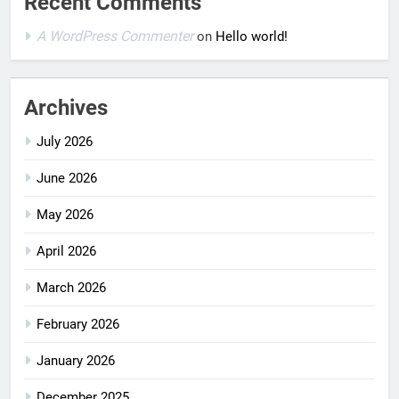
Recent Comments
A WordPress Commenter
on
Hello world!
Archives
July 2026
June 2026
May 2026
April 2026
March 2026
February 2026
January 2026
December 2025