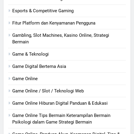
Esports & Competitive Gaming
Fitur Platform dan Kenyamanan Pengguna
Gambling, Slot Machines, Kasino Online, Strategi
Bermain
Game & Teknologi
Game Digital Bertema Asia
Game Online
Game Online / Slot / Teknologi Web
Game Online Hiburan Digital Panduan & Edukasi
Game Online Tips Bermain Keterampilan Bermain
Psikologi dalam Game Strategi Bermain