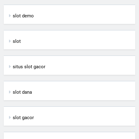
slot demo
slot
situs slot gacor
slot dana
slot gacor