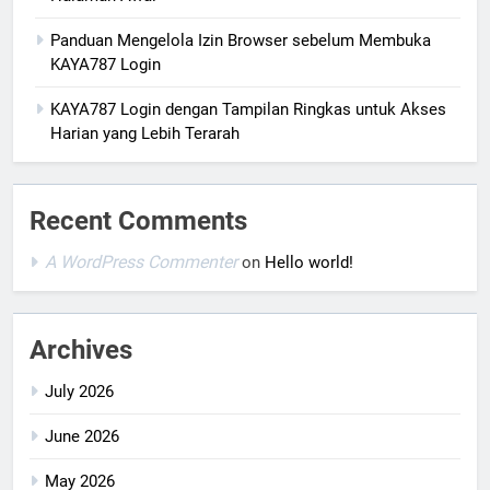
Panduan Mengelola Izin Browser sebelum Membuka
KAYA787 Login
KAYA787 Login dengan Tampilan Ringkas untuk Akses
Harian yang Lebih Terarah
Recent Comments
A WordPress Commenter
on
Hello world!
Archives
July 2026
June 2026
May 2026