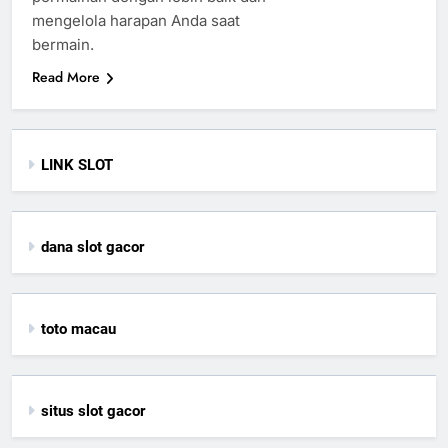
mengelola harapan Anda saat
bermain.
Read More
LINK SLOT
dana slot gacor
toto macau
situs slot gacor