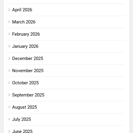
April 2026
March 2026
February 2026
January 2026
December 2025
November 2025
October 2025
September 2025
August 2025
July 2025
June 2025