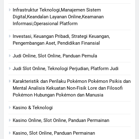
Infrastruktur Teknologi,Manajemen Sistem
Digital,Keandalan Layanan Online,Keamanan
Informasi,Operasional Platform
Investasi, Keuangan Pribadi, Strategi Keuangan,
Pengembangan Aset, Pendidikan Finansial
Judi Online, Slot Online, Panduan Pemula
Judi Slot Online, Teknologi Perjudian, Platform Judi
Karakteristik dan Perilaku Pokémon Pokémon Psikis dan
Mental Analisis Kekuatan Non-Fisik Lore dan Filosofi
Pokémon Hubungan Pokémon dan Manusia
Kasino & Teknologi
Kasino Online, Slot Online, Panduan Permainan
Kasino, Slot Online, Panduan Permainan