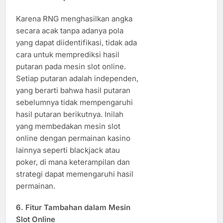
Karena RNG menghasilkan angka
secara acak tanpa adanya pola
yang dapat diidentifikasi, tidak ada
cara untuk memprediksi hasil
putaran pada mesin slot online.
Setiap putaran adalah independen,
yang berarti bahwa hasil putaran
sebelumnya tidak mempengaruhi
hasil putaran berikutnya. Inilah
yang membedakan mesin slot
online dengan permainan kasino
lainnya seperti blackjack atau
poker, di mana keterampilan dan
strategi dapat memengaruhi hasil
permainan.
6.
Fitur Tambahan dalam Mesin
Slot Online