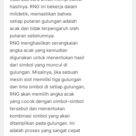
hasilnya. RNG ini bekerja dalam
milidetik, memastikan bahwa
setiap putaran gulungan adalah
acak dan tidak terpengaruh oleh
putaran sebelumnya.
RNG menghasilkan serangkaian
angka acak yang kemudian
digunakan untuk menentukan hasil
dari simbol yang muncul di
gulungan. Misalnya, jika sebuah
mesin slot memiliki tiga gulungan
dan lima simbol di setiap gulungan,
RNG akan memilih angka acak
yang cocok dengan simbol-simbol
tersebut dan menentukan
kombinasi simbol yang akan
ditampilkan pada gulungan. Ini
adalah proses yang sangat cepat