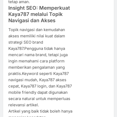
tetap aman.
Insight SEO: Memperkuat
Kaya787 melalui Topik
Navigasi dan Akses
Topik navigasi dan kemudahan
akses memiliki nilai kuat dalam
strategi SEO brand
Kaya787.Pengguna tidak hanya
mencari nama brand, tetapi juga
ingin memahami cara platform
memberikan pengalaman yang
praktis.Keyword seperti Kaya787
navigasi mudah, Kaya787 akses
cepat, Kaya787 login, dan Kaya787
mobile friendly dapat digunakan
secara natural untuk memperluas
relevansi artikel.
Artikel yang baik tidak boleh hanya