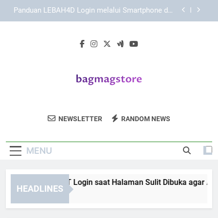
Skip
Panduan Mengatasi Login KAYA787 yang Terhenti
to
di Halaman Awal
content
Panduan Mengelola Izin Browser sebelum
Membuka KAYA787 Login
Solusi EDWINSLOT Login saat Halaman Sulit
Dibuka agar Akses Kembali Stabil
Panduan LEBAH4D Login melalui Smartphone dan
Komputer
Panduan Mengatasi Login KAYA787 yang Terhenti
di Halaman Awal
Bag Mag Store
Dapatkan Tas Dan Aksesori Stylish Dari Bag
Panduan Mengelola Izin Browser sebelum
NEWSLETTER
RANDOM NEWS
Membuka KAYA787 Login
Mag Store. Untuk Gaya Yang Selalu On-
Trend.
MENU
lusi EDWINSLOT Login saat Halaman Sulit Dibuka agar Akses K
HEADLINES
Weeks Ago