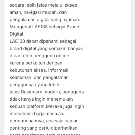
secara lebih jelas melalui akses
aman, navigasi mudah, dan
pengalaman digital yang nyaman.
Mengenal LAE138 sebagai Brand
Digital
LAE138 dapat dipahami sebagai
brand digital yang semakin banyak
dicari oleh pengguna online
karena berkaitan dengan
kebutuhan akses, informasi,
keamanan, dan pengalaman
penggunaan yang lebih
jelas.Dalam era modern, pengguna
tidak hanya ingin menemukan
sebuah platform.Mereka juga ingin
memahami bagaimana alur
penggunaannya, apa saja bagian
penting yang perlu diperhatikan,