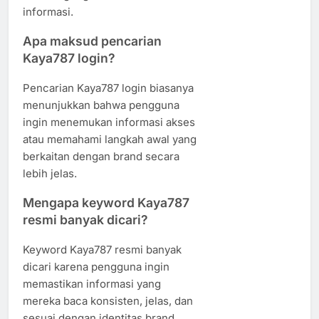
informasi.
Apa maksud pencarian
Kaya787 login?
Pencarian Kaya787 login biasanya
menunjukkan bahwa pengguna
ingin menemukan informasi akses
atau memahami langkah awal yang
berkaitan dengan brand secara
lebih jelas.
Mengapa keyword Kaya787
resmi banyak dicari?
Keyword Kaya787 resmi banyak
dicari karena pengguna ingin
memastikan informasi yang
mereka baca konsisten, jelas, dan
sesuai dengan identitas brand.