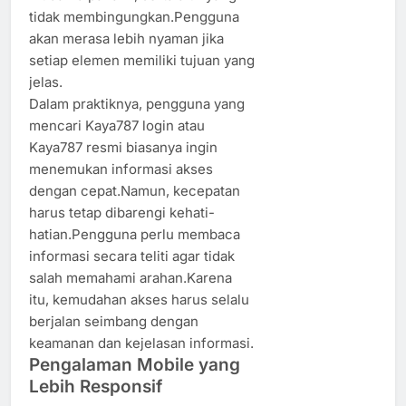
tidak membingungkan.Pengguna
akan merasa lebih nyaman jika
setiap elemen memiliki tujuan yang
jelas.
Dalam praktiknya, pengguna yang
mencari Kaya787 login atau
Kaya787 resmi biasanya ingin
menemukan informasi akses
dengan cepat.Namun, kecepatan
harus tetap dibarengi kehati-
hatian.Pengguna perlu membaca
informasi secara teliti agar tidak
salah memahami arahan.Karena
itu, kemudahan akses harus selalu
berjalan seimbang dengan
keamanan dan kejelasan informasi.
Pengalaman Mobile yang
Lebih Responsif