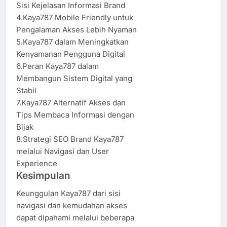
Sisi Kejelasan Informasi Brand
4.Kaya787 Mobile Friendly untuk
Pengalaman Akses Lebih Nyaman
5.Kaya787 dalam Meningkatkan
Kenyamanan Pengguna Digital
6.Peran Kaya787 dalam
Membangun Sistem Digital yang
Stabil
7.Kaya787 Alternatif Akses dan
Tips Membaca Informasi dengan
Bijak
8.Strategi SEO Brand Kaya787
melalui Navigasi dan User
Experience
Kesimpulan
Keunggulan Kaya787 dari sisi
navigasi dan kemudahan akses
dapat dipahami melalui beberapa