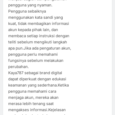
pengguna yang nyaman.
Pengguna sebaiknya
menggunakan kata sandi yang
kuat, tidak membagikan informasi
akun kepada pihak lain, dan
membaca setiap instruksi dengan
teliti sebelum mengikuti langkah
apa pun.Jika ada pengaturan akun,
pengguna perlu memahami
fungsinya sebelum melakukan
perubahan.
Kaya787 sebagai brand digital
dapat diperkuat dengan edukasi
keamanan yang sederhana.Ketika
pengguna memahami cara
menjaga akun, mereka akan
merasa lebih tenang saat
mengakses informasi.Kejelasan