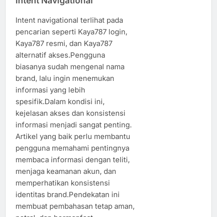
Intent Navigational
Intent navigational terlihat pada
pencarian seperti Kaya787 login,
Kaya787 resmi, dan Kaya787
alternatif akses.Pengguna
biasanya sudah mengenal nama
brand, lalu ingin menemukan
informasi yang lebih
spesifik.Dalam kondisi ini,
kejelasan akses dan konsistensi
informasi menjadi sangat penting.
Artikel yang baik perlu membantu
pengguna memahami pentingnya
membaca informasi dengan teliti,
menjaga keamanan akun, dan
memperhatikan konsistensi
identitas brand.Pendekatan ini
membuat pembahasan tetap aman,