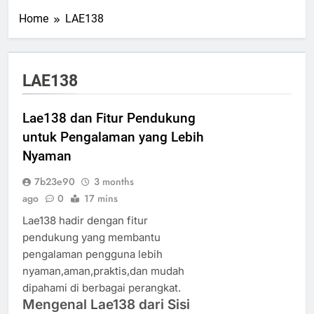
Home
LAE138
LAE138
Lae138 dan Fitur Pendukung
untuk Pengalaman yang Lebih
Nyaman
7b23e90
3 months
ago
0
17 mins
Lae138 hadir dengan fitur
pendukung yang membantu
pengalaman pengguna lebih
nyaman,aman,praktis,dan mudah
dipahami di berbagai perangkat.
Mengenal Lae138 dari Sisi