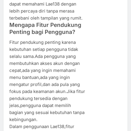
dapat memahami Lae138 dengan
lebih percaya diri tanpa merasa
terbebani oleh tampilan yang rumit.
Mengapa Fitur Pendukung
Penting bagi Pengguna?
Fitur pendukung penting karena
kebutuhan setiap pengguna tidak
selalu sama.Ada pengguna yang
membutuhkan akses akun dengan
cepat,ada yang ingin memahami
menu bantuan,ada yang ingin
mengatur profil,dan ada pula yang
fokus pada keamanan akun.Jika fitur
pendukung tersedia dengan
jelas,pengguna dapat memilih
bagian yang sesuai kebutuhan tanpa
kebingungan.
Dalam penggunaan Lae138,fitur