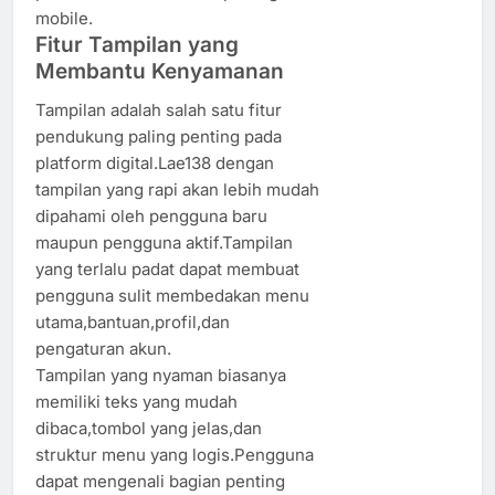
mobile.
Fitur Tampilan yang
Membantu Kenyamanan
Tampilan adalah salah satu fitur
pendukung paling penting pada
platform digital.Lae138 dengan
tampilan yang rapi akan lebih mudah
dipahami oleh pengguna baru
maupun pengguna aktif.Tampilan
yang terlalu padat dapat membuat
pengguna sulit membedakan menu
utama,bantuan,profil,dan
pengaturan akun.
Tampilan yang nyaman biasanya
memiliki teks yang mudah
dibaca,tombol yang jelas,dan
struktur menu yang logis.Pengguna
dapat mengenali bagian penting