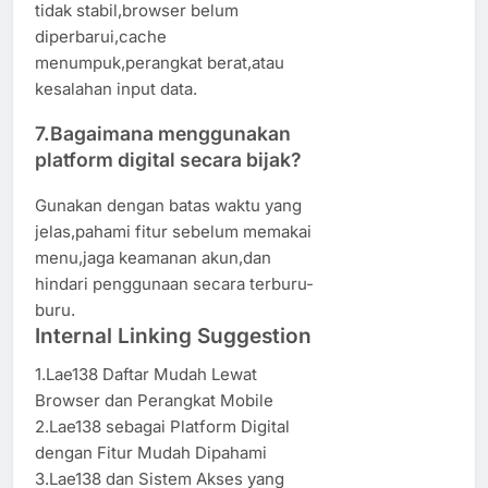
tidak stabil,browser belum
diperbarui,cache
menumpuk,perangkat berat,atau
kesalahan input data.
7.Bagaimana menggunakan
platform digital secara bijak?
Gunakan dengan batas waktu yang
jelas,pahami fitur sebelum memakai
menu,jaga keamanan akun,dan
hindari penggunaan secara terburu-
buru.
Internal Linking Suggestion
1.Lae138 Daftar Mudah Lewat
Browser dan Perangkat Mobile
2.Lae138 sebagai Platform Digital
dengan Fitur Mudah Dipahami
3.Lae138 dan Sistem Akses yang