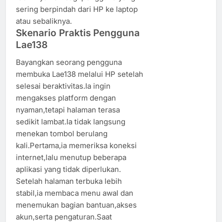
sering berpindah dari HP ke laptop
atau sebaliknya.
Skenario Praktis Pengguna
Lae138
Bayangkan seorang pengguna
membuka Lae138 melalui HP setelah
selesai beraktivitas.Ia ingin
mengakses platform dengan
nyaman,tetapi halaman terasa
sedikit lambat.Ia tidak langsung
menekan tombol berulang
kali.Pertama,ia memeriksa koneksi
internet,lalu menutup beberapa
aplikasi yang tidak diperlukan.
Setelah halaman terbuka lebih
stabil,ia membaca menu awal dan
menemukan bagian bantuan,akses
akun,serta pengaturan.Saat