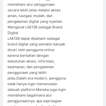
memahami alur penggunaan
secara lebih jelas melalui akses
aman, navigasi mudah, dan
pengalaman digital yang nyaman.
Mengenal LAE138 sebagai Brand
Digital
LAE138 dapat dipahami sebagai
brand digital yang semakin banyak
dicari oleh pengguna online
karena berkaitan dengan
kebutuhan akses, informasi,
keamanan, dan pengalaman
penggunaan yang lebih
jelas.Dalam era modern, pengguna
tidak hanya ingin menemukan
sebuah platform.Mereka juga ingin
memahami bagaimana alur
penggunaannya, apa saja bagian