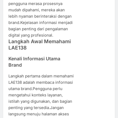
pengguna merasa prosesnya
mudah dipahami, mereka akan
lebih nyaman berinteraksi dengan
brand.Kejelasan informasi menjadi
bagian penting dari pengalaman
digital yang profesional.
Langkah Awal Memahami
LAE138
Kenali Informasi Utama
Brand
Langkah pertama dalam memahami
LAE138 adalah membaca informasi
utama brand.Pengguna perlu
mengetahui konteks layanan,
istilah yang digunakan, dan bagian
penting yang tersedia.Jangan
langsung menuju halaman akses