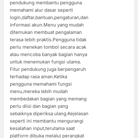
pendukung membantu pengguna
memahami alur dasar seperti
login,daftar,bantuan,pengaturan,dan
informasi akun.Menu yang mudah
ditemukan membuat pengalaman
terasa lebih praktis.Pengguna tidak
perlu menekan tombol secara acak
atau mencoba banyak bagian hanya
untuk menemukan fungsi utama.
Fitur pendukung juga berpengaruh
terhadap rasa aman.Ketika
pengguna memahami fungsi
menu,mereka lebih mudah
membedakan bagian yang memang
perlu diisi dan bagian yang
sebaiknya diperiksa ulang.Kejelasan
seperti ini membantu mengurangi
kesalahan input,terutama saat
platform dibuka melalui perangkat