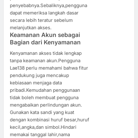
penyebabnya.Sebaliknya,pengguna
dapat memeriksa langkah dasar
secara lebih teratur sebelum
melanjutkan akses.
Keamanan Akun sebagai
Bagian dari Kenyamanan
Kenyamanan akses tidak lengkap
tanpa keamanan akun.Pengguna
Lae138 perlu memahami bahwa fitur
pendukung juga mencakup
kebiasaan menjaga data
pribadi.Kemudahan penggunaan
tidak boleh membuat pengguna
mengabaikan perlindungan akun.
Gunakan kata sandi yang kuat
dengan kombinasi huruf besar,huruf
kecil,angka,dan simbol.Hindari
memakai tanggal lahir,nama