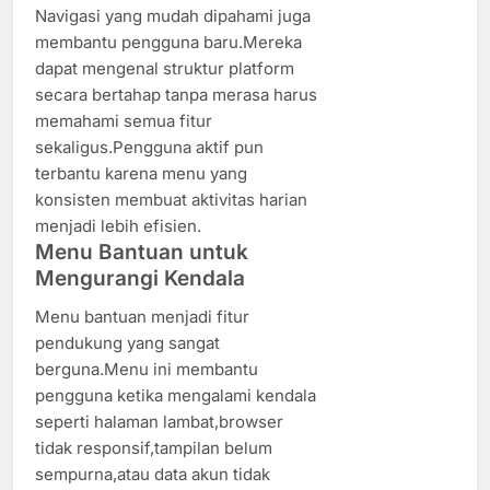
Navigasi yang mudah dipahami juga
membantu pengguna baru.Mereka
dapat mengenal struktur platform
secara bertahap tanpa merasa harus
memahami semua fitur
sekaligus.Pengguna aktif pun
terbantu karena menu yang
konsisten membuat aktivitas harian
menjadi lebih efisien.
Menu Bantuan untuk
Mengurangi Kendala
Menu bantuan menjadi fitur
pendukung yang sangat
berguna.Menu ini membantu
pengguna ketika mengalami kendala
seperti halaman lambat,browser
tidak responsif,tampilan belum
sempurna,atau data akun tidak