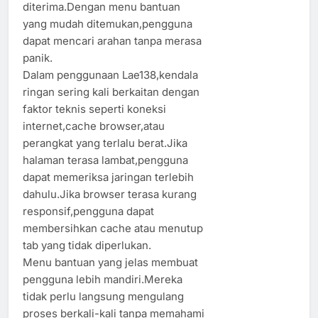
diterima.Dengan menu bantuan
yang mudah ditemukan,pengguna
dapat mencari arahan tanpa merasa
panik.
Dalam penggunaan Lae138,kendala
ringan sering kali berkaitan dengan
faktor teknis seperti koneksi
internet,cache browser,atau
perangkat yang terlalu berat.Jika
halaman terasa lambat,pengguna
dapat memeriksa jaringan terlebih
dahulu.Jika browser terasa kurang
responsif,pengguna dapat
membersihkan cache atau menutup
tab yang tidak diperlukan.
Menu bantuan yang jelas membuat
pengguna lebih mandiri.Mereka
tidak perlu langsung mengulang
proses berkali-kali tanpa memahami