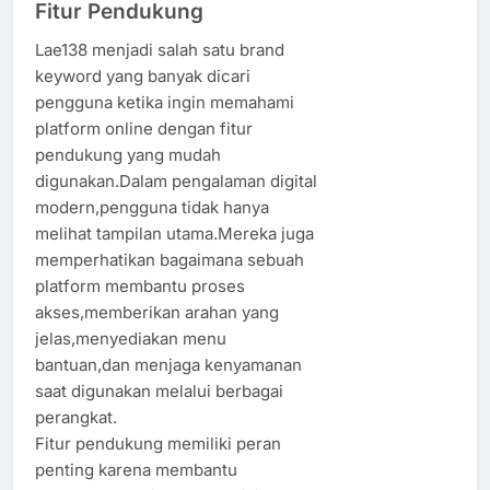
Fitur Pendukung
Lae138 menjadi salah satu brand
keyword yang banyak dicari
pengguna ketika ingin memahami
platform online dengan fitur
pendukung yang mudah
digunakan.Dalam pengalaman digital
modern,pengguna tidak hanya
melihat tampilan utama.Mereka juga
memperhatikan bagaimana sebuah
platform membantu proses
akses,memberikan arahan yang
jelas,menyediakan menu
bantuan,dan menjaga kenyamanan
saat digunakan melalui berbagai
perangkat.
Fitur pendukung memiliki peran
penting karena membantu