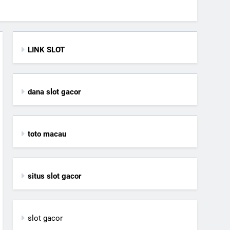
LINK SLOT
dana slot gacor
toto macau
situs slot gacor
slot gacor