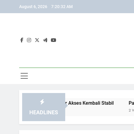
Skip
August 6, 2026
7:20:33 AM
to
content
Bag
Dapatkan T
 Sulit Dibuka agar Akses Kembali Stabil
Panduan LEBAH
2 Weeks Ago
HEADLINES