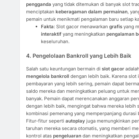
pengganda
yang tidak ditemukan di banyak slot tradis
menciptakan
keberagaman dalam permainan
, ya
pemain untuk menikmati pengalaman baru setiap ka
Fakta
: Slot gacor menawarkan
grafis
yang m
interaktif
yang meningkatkan
pengalaman b
keseluruhan.
4.
Pengelolaan Bankroll yang Lebih Baik
Salah satu keuntungan bermain di
slot gacor
adala
mengelola bankroll
dengan lebih baik. Karena slot
pembayaran yang lebih sering, pemain dapat berma
saldo mereka dan meningkatkan peluang untuk me
banyak. Pemain dapat merencanakan anggaran pe
dengan lebih baik, mengingat bahwa mereka lebih
kombinasi pemenang yang memperpanjang durasi 
Fitur-fitur seperti
autoplay
juga memungkinkan pem
taruhan mereka secara otomatis, yang memberi me
kontrol atas
pengeluaran
dan meningkatkan pengal