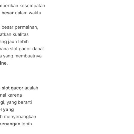
mberikan kesempatan
 besar
dalam waktu
n besar permainan,
tkan kualitas
ng jauh lebih
ana slot gacor dapat
pa yang membuatnya
line
.
i
slot gacor
adalah
enal karena
gi, yang berarti
l yang
ebih menyenangkan
menangan
lebih