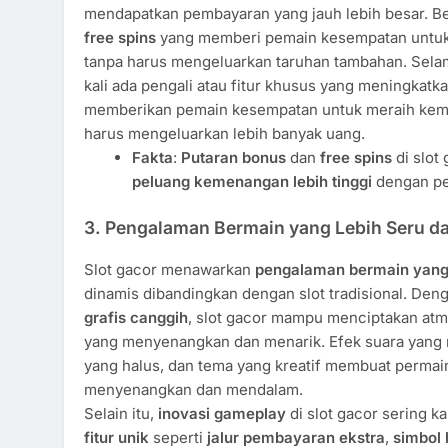
mendapatkan pembayaran yang jauh lebih besar. Be
free spins
yang memberi pemain kesempatan untu
tanpa harus mengeluarkan taruhan tambahan. Selam
kali ada pengali atau fitur khusus yang meningkat
memberikan pemain kesempatan untuk meraih kem
harus mengeluarkan lebih banyak uang.
Fakta
:
Putaran bonus
dan
free spins
di slot
peluang kemenangan lebih tinggi
dengan pe
3.
Pengalaman Bermain yang Lebih Seru d
Slot gacor menawarkan
pengalaman bermain yang 
dinamis dibandingkan dengan slot tradisional. Den
grafis canggih
, slot gacor mampu menciptakan at
yang menyenangkan dan menarik. Efek suara yang
yang halus, dan tema yang kreatif membuat permain
menyenangkan dan mendalam.
Selain itu,
inovasi gameplay
di slot gacor sering k
fitur unik
seperti
jalur pembayaran ekstra
,
simbol l