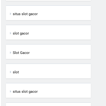
situs slot gacor
slot gacor
Slot Gacor
slot
situs slot gacor