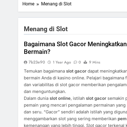
Home
Menang di Slot
Menang di Slot
Bagaimana Slot Gacor Meningkatka
Bermain?
7b23e90
1 Year Ago
0
9 Mins
Temukan bagaimana
slot gacor
dapat meningkatka
bermain Anda di kasino online. Pelajari bagaimana 
dan variabilitas di slot gacor memberikan pengalam
dan menguntungkan.
Dalam dunia
slot online
, istilah
slot gacor
semakin p
pemain yang mencari pengalaman permainan yang
dan seru. “Gacor” sendiri adalah istilah yang digun
menggambarkan slot yang sering memberikan
pem
kemenangan yang lebih tinggi. Slot gacor terkena