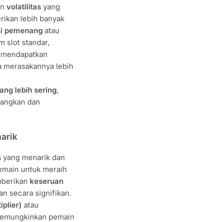
an
volatilitas
yang
rikan lebih banyak
i pemenang
atau
 slot standar,
k mendapatkan
sa merasakannya lebih
ng lebih sering
,
angkan dan
arik
s
yang menarik dan
emain untuk meraih
mberikan
keseruan
n secara signifikan.
iplier)
atau
 memungkinkan pemain