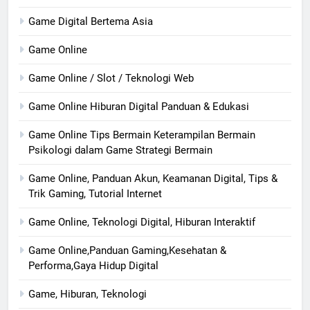
Game Digital Bertema Asia
Game Online
Game Online / Slot / Teknologi Web
Game Online Hiburan Digital Panduan & Edukasi
Game Online Tips Bermain Keterampilan Bermain
Psikologi dalam Game Strategi Bermain
Game Online, Panduan Akun, Keamanan Digital, Tips &
Trik Gaming, Tutorial Internet
Game Online, Teknologi Digital, Hiburan Interaktif
Game Online,Panduan Gaming,Kesehatan &
Performa,Gaya Hidup Digital
Game, Hiburan, Teknologi