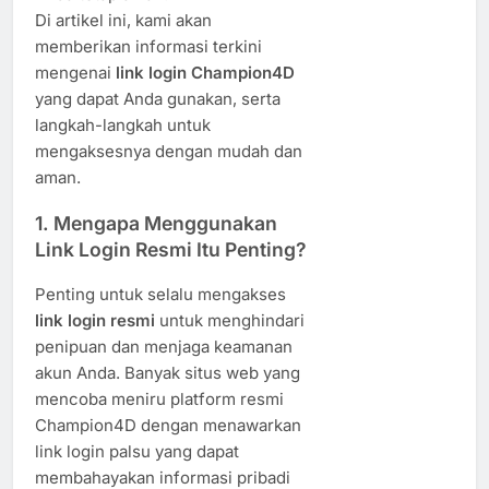
Di artikel ini, kami akan
memberikan informasi terkini
mengenai
link login Champion4D
yang dapat Anda gunakan, serta
langkah-langkah untuk
mengaksesnya dengan mudah dan
aman.
1. Mengapa Menggunakan
Link Login Resmi Itu Penting?
Penting untuk selalu mengakses
link login resmi
untuk menghindari
penipuan dan menjaga keamanan
akun Anda. Banyak situs web yang
mencoba meniru platform resmi
Champion4D dengan menawarkan
link login palsu yang dapat
membahayakan informasi pribadi