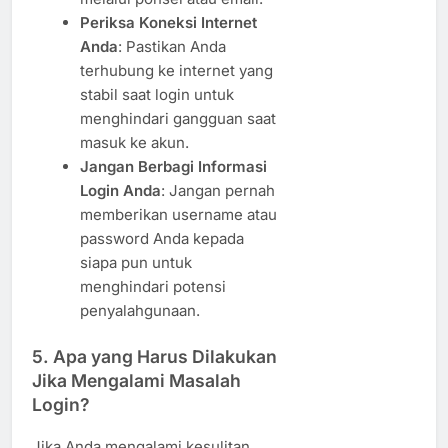
Periksa Koneksi Internet
Anda
: Pastikan Anda
terhubung ke internet yang
stabil saat login untuk
menghindari gangguan saat
masuk ke akun.
Jangan Berbagi Informasi
Login Anda
: Jangan pernah
memberikan username atau
password Anda kepada
siapa pun untuk
menghindari potensi
penyalahgunaan.
5. Apa yang Harus Dilakukan
Jika Mengalami Masalah
Login?
Jika Anda mengalami kesulitan