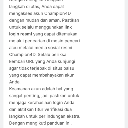
langkah di atas, Anda dapat
mengakses akun Champion4D
dengan mudah dan aman. Pastikan
untuk selalu menggunakan
link
login resmi
yang dapat ditemukan
melalui pencarian di mesin pencari
atau melalui media sosial resmi
Champion4D. Selalu periksa
kembali URL yang Anda kunjungi
agar tidak terjebak di situs palsu
yang dapat membahayakan akun
Anda.
Keamanan akun adalah hal yang
sangat penting, jadi pastikan untuk
menjaga kerahasiaan login Anda
dan aktifkan fitur verifikasi dua
langkah untuk perlindungan ekstra.
Dengan mengikuti panduan ini,