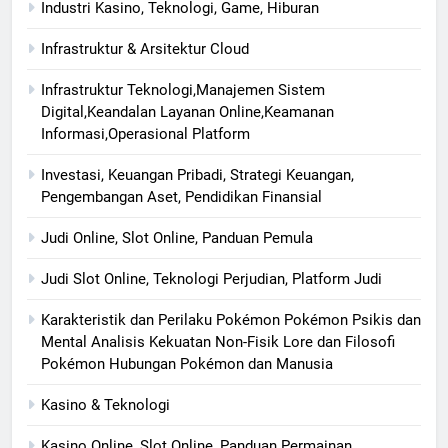
Industri Kasino, Teknologi, Game, Hiburan
Infrastruktur & Arsitektur Cloud
Infrastruktur Teknologi,Manajemen Sistem
Digital,Keandalan Layanan Online,Keamanan
Informasi,Operasional Platform
Investasi, Keuangan Pribadi, Strategi Keuangan,
Pengembangan Aset, Pendidikan Finansial
Judi Online, Slot Online, Panduan Pemula
Judi Slot Online, Teknologi Perjudian, Platform Judi
Karakteristik dan Perilaku Pokémon Pokémon Psikis dan
Mental Analisis Kekuatan Non-Fisik Lore dan Filosofi
Pokémon Hubungan Pokémon dan Manusia
Kasino & Teknologi
Kasino Online, Slot Online, Panduan Permainan