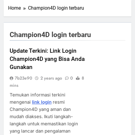
Home
Champion4D login terbaru
Champion4D login terbaru
Update Terkini: Link Login
Champion4D yang Bisa Anda
Gunakan
7b23e90
2 years ago
0
8
mins
Temukan informasi terkini
mengenai
link login
resmi
Champion4D yang aman dan
mudah diakses. Ikuti langkah-
langkah untuk memastikan login
yang lancar dan pengalaman