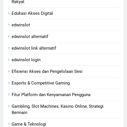
Rakyat
Edukasi Akses Digital
edwinslot
edwinslot alternatif
edwinslot link alternatif
edwinslot login
Efisiensi Akses dan Pengelolaan Sesi
Esports & Competitive Gaming
Fitur Platform dan Kenyamanan Pengguna
Gambling, Slot Machines, Kasino Online, Strategi
Bermain
Game & Teknologi