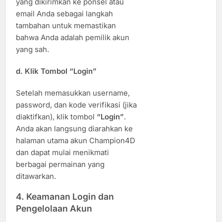
yang dikirimkan ke ponsel atau
email Anda sebagai langkah
tambahan untuk memastikan
bahwa Anda adalah pemilik akun
yang sah.
d. Klik Tombol “Login”
Setelah memasukkan username,
password, dan kode verifikasi (jika
diaktifkan), klik tombol
“Login”
.
Anda akan langsung diarahkan ke
halaman utama akun Champion4D
dan dapat mulai menikmati
berbagai permainan yang
ditawarkan.
4. Keamanan Login dan
Pengelolaan Akun