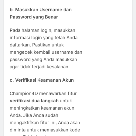
b. Masukkan Username dan
Password yang Benar
Pada halaman login, masukkan
informasi login yang telah Anda
daftarkan. Pastikan untuk
mengecek kembali username dan
password yang Anda masukkan
agar tidak terjadi kesalahan.
c. Verifikasi Keamanan Akun
Champion4D menawarkan fitur
verifikasi dua langkah
untuk
meningkatkan keamanan akun
Anda. Jika Anda sudah
mengaktifkan fitur ini, Anda akan
diminta untuk memasukkan kode