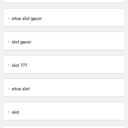
situs slot gacor
slot gacor
slot 777
situs slot
slot