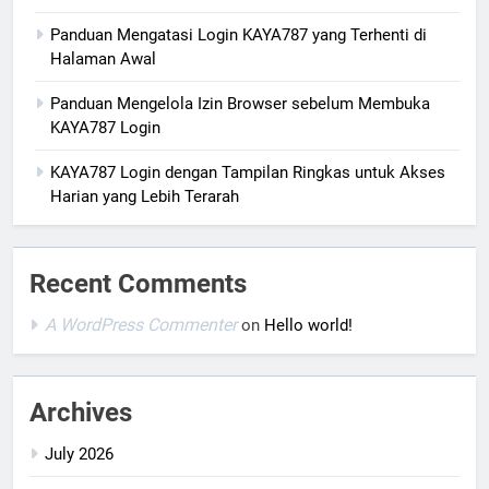
Panduan Mengatasi Login KAYA787 yang Terhenti di
Halaman Awal
Panduan Mengelola Izin Browser sebelum Membuka
KAYA787 Login
KAYA787 Login dengan Tampilan Ringkas untuk Akses
Harian yang Lebih Terarah
Recent Comments
A WordPress Commenter
on
Hello world!
Archives
July 2026