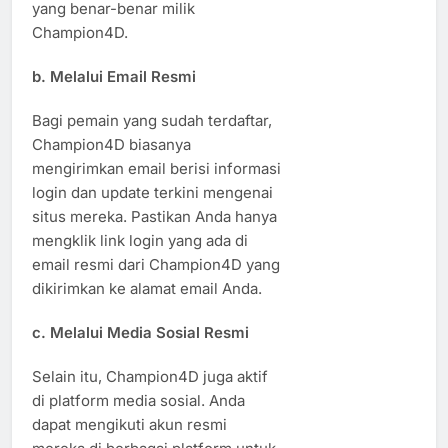
yang benar-benar milik
Champion4D.
b. Melalui Email Resmi
Bagi pemain yang sudah terdaftar,
Champion4D biasanya
mengirimkan email berisi informasi
login dan update terkini mengenai
situs mereka. Pastikan Anda hanya
mengklik link login yang ada di
email resmi dari Champion4D yang
dikirimkan ke alamat email Anda.
c. Melalui Media Sosial Resmi
Selain itu, Champion4D juga aktif
di platform media sosial. Anda
dapat mengikuti akun resmi