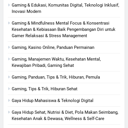
Gaming & Edukasi, Komunitas Digital, Teknologi Inklusif,
Inovasi Modern
Gaming & Mindfulness Mental Focus & Konsentrasi
Kesehatan & Kebiasaan Baik Pengembangan Diri untuk
Gamer Relaksasi & Stress Management
Gaming, Kasino Online, Panduan Permainan
Gaming, Manajemen Waktu, Kesehatan Mental,
Kewajiban Pribadi, Gaming Sehat
Gaming, Panduan, Tips & Trik, Hiburan, Pemula
Gaming, Tips & Trik, Hiburan Sehat
Gaya Hidup Mahasiswa & Teknologi Digital
Gaya Hidup Sehat, Nutrisi & Diet, Pola Makan Seimbang,
Kesehatan Anak & Dewasa, Wellness & Self-Care