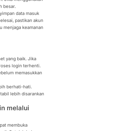
h besar.
yimpan data masuk
elesai, pastikan akun
ntu menjaga keamanan
t yang baik. Jika
oses login terhenti.
 sebelum memasukkan
h berhati-hati.
tabil lebih disarankan
n melalui
apat membuka