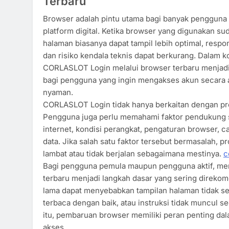
Terbaru
Browser adalah pintu utama bagi banyak penggun
platform digital. Ketika browser yang digunakan su
halaman biasanya dapat tampil lebih optimal, respon
dan risiko kendala teknis dapat berkurang. Dalam ko
CORLASLOT Login melalui browser terbaru menjad
bagi pengguna yang ingin mengakses akun secara a
nyaman.
CORLASLOT Login tidak hanya berkaitan dengan p
Pengguna juga perlu memahami faktor pendukung s
internet, kondisi perangkat, pengaturan browser, 
data. Jika salah satu faktor tersebut bermasalah, pr
lambat atau tidak berjalan sebagaimana mestinya.
c
Bagi pengguna pemula maupun pengguna aktif, m
terbaru menjadi langkah dasar yang sering direko
lama dapat menyebabkan tampilan halaman tidak s
terbaca dengan baik, atau instruksi tidak muncul s
itu, pembaruan browser memiliki peran penting dal
akses.