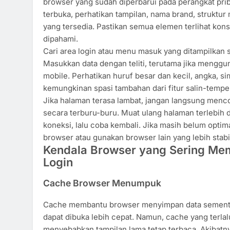
browser yang sudah diperbarui pada perangkat prib
terbuka, perhatikan tampilan, nama brand, struktur 
yang tersedia. Pastikan semua elemen terlihat kon
dipahami.
Cari area login atau menu masuk yang ditampilkan s
Masukkan data dengan teliti, terutama jika mengg
mobile. Perhatikan huruf besar dan kecil, angka, si
kemungkinan spasi tambahan dari fitur salin-tempel
Jika halaman terasa lambat, jangan langsung menco
secara terburu-buru. Muat ulang halaman terlebih d
koneksi, lalu coba kembali. Jika masih belum optim
browser atau gunakan browser lain yang lebih stabi
Kendala Browser yang Sering Me
Login
Cache Browser Menumpuk
Cache membantu browser menyimpan data sementa
dapat dibuka lebih cepat. Namun, cache yang terl
menyebabkan tampilan lama tetap terbaca. Akibatn