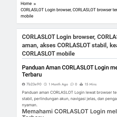
Home
CORLASLOT Login browser, CORLASLOT browser terb
mobile
CORLASLOT Login browser, CORLAS
aman, akses CORLASLOT stabil, kea
CORLASLOT mobile
Panduan Aman CORLASLOT Login mel
Terbaru
7b23e90
1 Month Ago
0
15 Mins
Panduan aman CORLASLOT Login lewat browser ter
stabil, perlindungan akun, navigasi jelas, dan penga
nyaman.
Memahami CORLASLOT Login mela