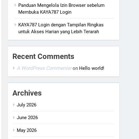
Panduan Mengelola Izin Browser sebelum
Membuka KAYA787 Login
KAYA787 Login dengan Tampilan Ringkas
untuk Akses Harian yang Lebih Terarah
Recent Comments
A WordPress Commenter
on
Hello world!
Archives
July 2026
June 2026
May 2026