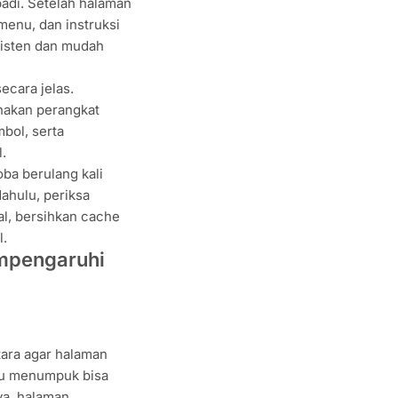
adi. Setelah halaman
menu, dan instruksi
sisten dan mudah
ecara jelas.
unakan perangkat
mbol, serta
.
ba berulang kali
ahulu, periksa
al, bersihkan cache
l.
mpengaruhi
ra agar halaman
alu menumpuk bisa
ya, halaman