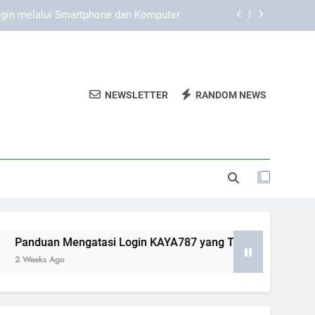
in melalui Smartphone dan Komputer
YA787 yang Terhenti di Halaman Awal
wser sebelum Membuka KAYA787 Login
NEWSLETTER
RANDOM NEWS
lit Dibuka agar Akses Kembali Stabil
in melalui Smartphone dan Komputer
Selalu On-Trend.
YA787 yang Terhenti di Halaman Awal
wser sebelum Membuka KAYA787 Login
Mengatasi Login KAYA787 yang Terhenti di Halaman Awal
o