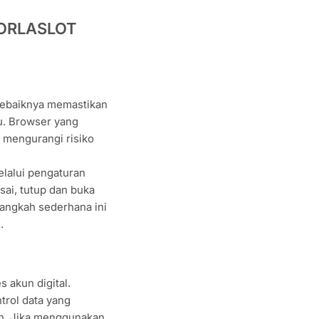
CORLASLOT
ebaiknya memastikan
u. Browser yang
 mengurangi risiko
lalui pengaturan
ai, tutup dan buka
Langkah sederhana ini
.
 akun digital.
trol data yang
an. Jika menggunakan